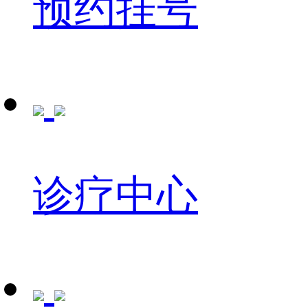
预约挂号
诊疗中心