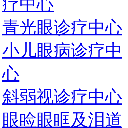
疗中心
青光眼诊疗中心
小儿眼病诊疗中
心
斜弱视诊疗中心
眼睑眼眶及泪道