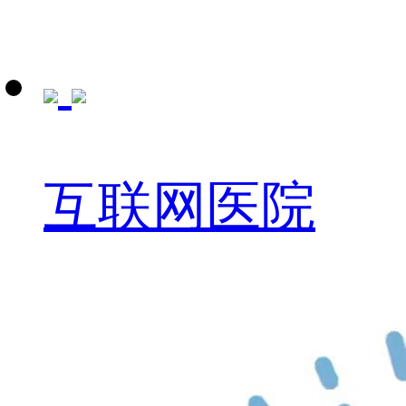
互联网医院