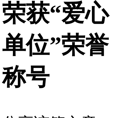
荣获“爱心
单位”荣誉
称号