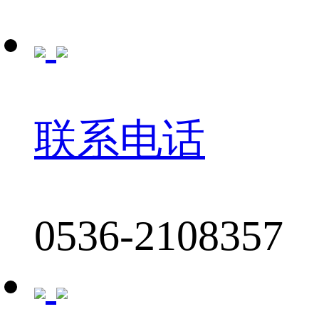
联系电话
0536-2108357