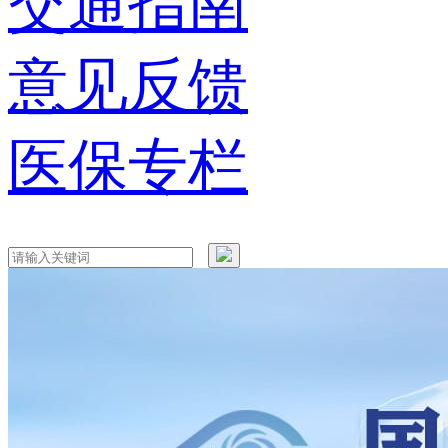
交通指南
意见反馈
医保专栏