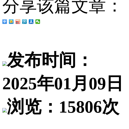
分享该篇文章：
发布时间：
2025年01月09日
浏览：15806次