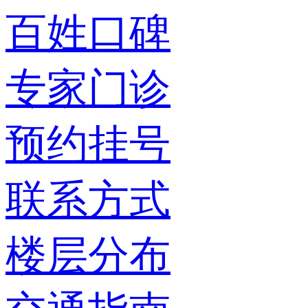
百姓口碑
专家门诊
预约挂号
联系方式
楼层分布