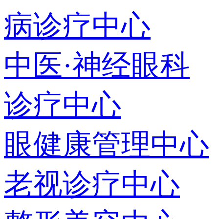
病诊疗中心
中医·神经眼科
诊疗中心
眼健康管理中心
老视诊疗中心