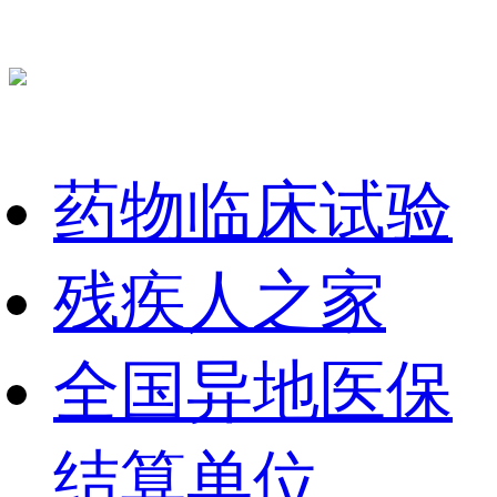
药物临床试验
残疾人之家
全国异地医保
结算单位