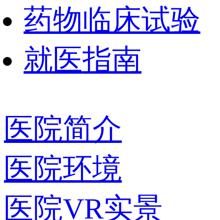
药物临床试验
就医指南
医院简介
医院环境
医院VR实景