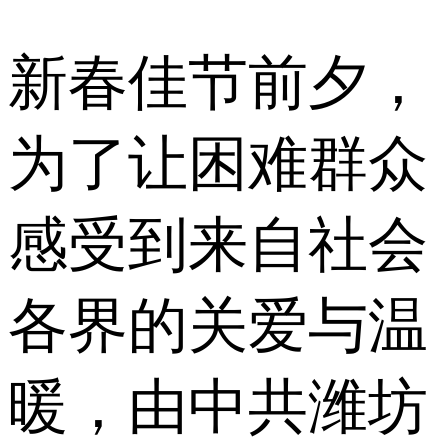
新春佳节前夕，
为了让困难群众
感受到来自社会
各界的关爱与温
暖，由中共潍坊