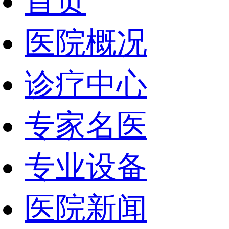
首页
医院概况
诊疗中心
专家名医
专业设备
医院新闻