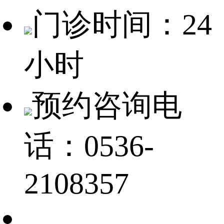
门诊时间：24
小时
预约咨询电
话：0536-
2108357