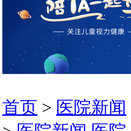
首页
>
医院新闻