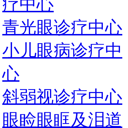
疗中心
青光眼诊疗中心
小儿眼病诊疗中
心
斜弱视诊疗中心
眼睑眼眶及泪道