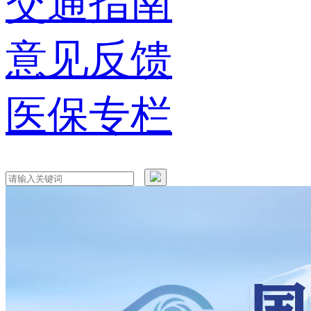
交通指南
意见反馈
医保专栏