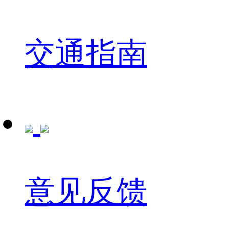
交通指南
意见反馈