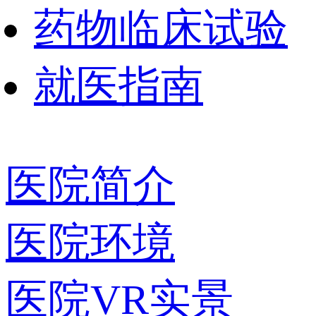
药物临床试验
就医指南
医院简介
医院环境
医院VR实景