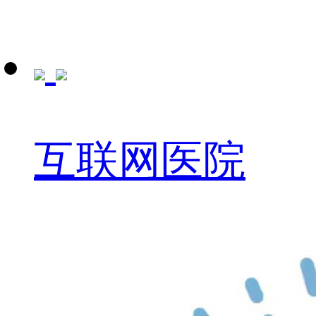
互联网医院