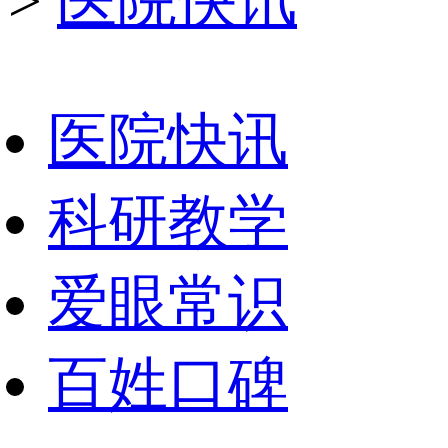
>
医院快讯
医院快讯
科研教学
爱眼常识
百姓口碑