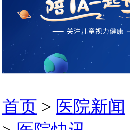
首页
>
医院新闻