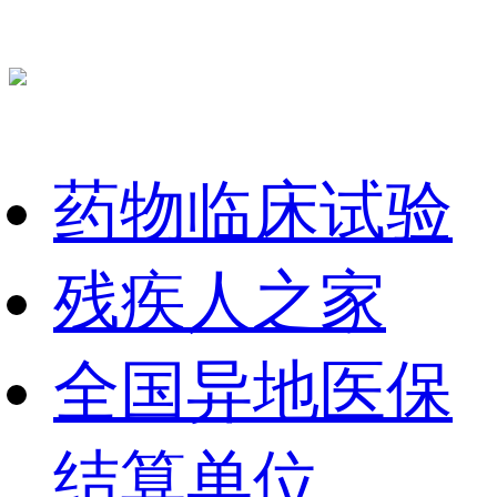
药物临床试验
残疾人之家
全国异地医保
结算单位