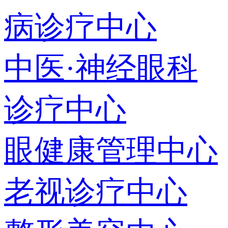
病诊疗中心
中医·神经眼科
诊疗中心
眼健康管理中心
老视诊疗中心