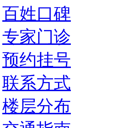
百姓口碑
专家门诊
预约挂号
联系方式
楼层分布