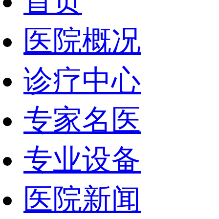
首页
医院概况
诊疗中心
专家名医
专业设备
医院新闻