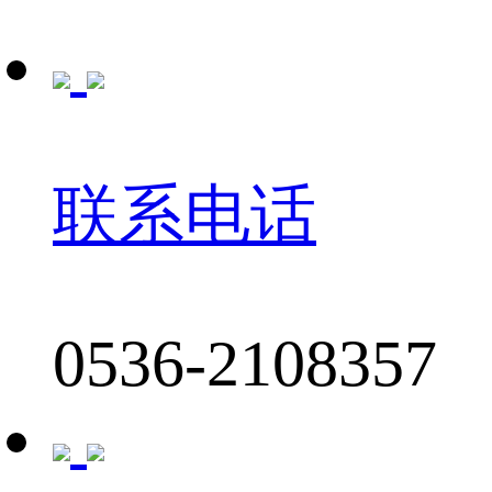
联系电话
0536-2108357