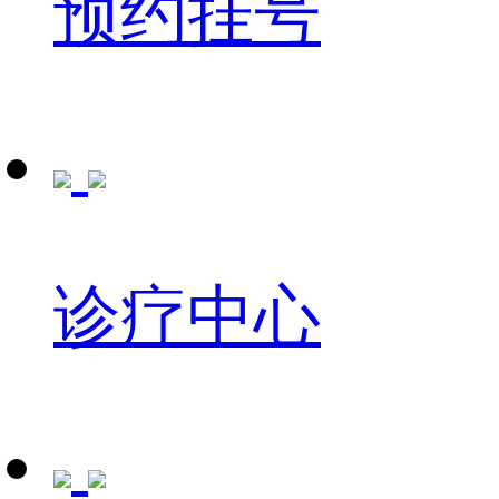
预约挂号
诊疗中心