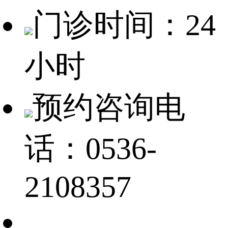
门诊时间：24
小时
预约咨询电
话：0536-
2108357