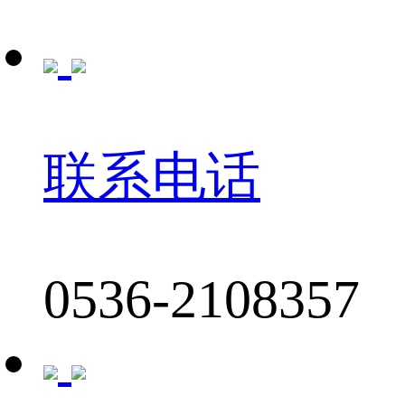
联系电话
0536-2108357