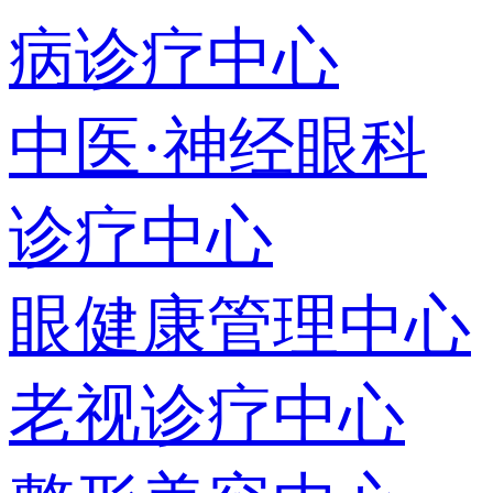
病诊疗中心
中医·神经眼科
诊疗中心
眼健康管理中心
老视诊疗中心