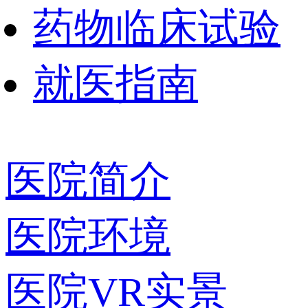
药物临床试验
就医指南
医院简介
医院环境
医院VR实景