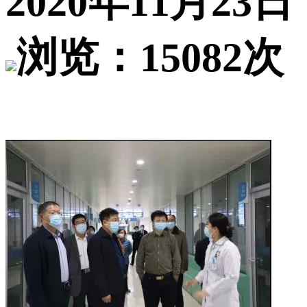
2020年11月23日
浏览：15082次