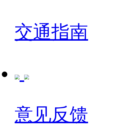
交通指南
意见反馈