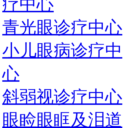
疗中心
青光眼诊疗中心
小儿眼病诊疗中
心
斜弱视诊疗中心
眼睑眼眶及泪道