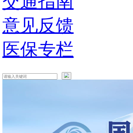
交通指南
意见反馈
医保专栏