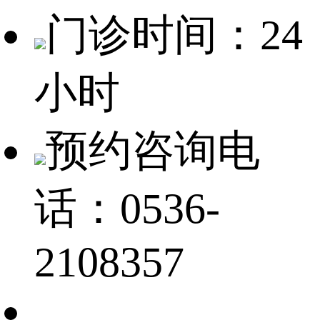
门诊时间：24
小时
预约咨询电
话：0536-
2108357