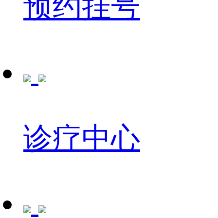
预约挂号
诊疗中心