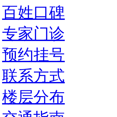
百姓口碑
专家门诊
预约挂号
联系方式
楼层分布