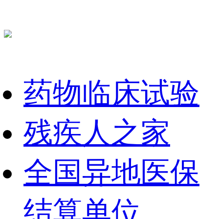
药物临床试验
残疾人之家
全国异地医保
结算单位