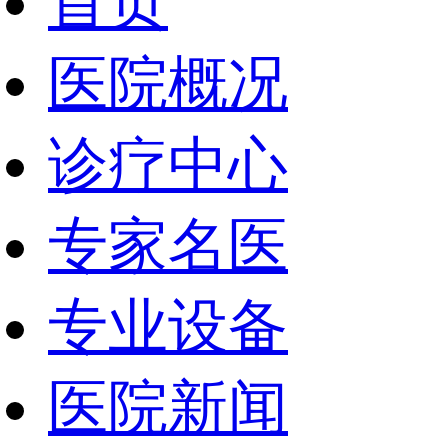
首页
医院概况
诊疗中心
专家名医
专业设备
医院新闻