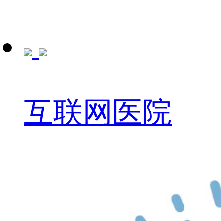
互联网医院