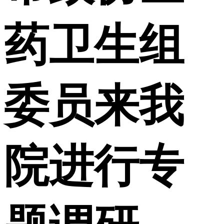
药卫生组
委员来我
院进行专