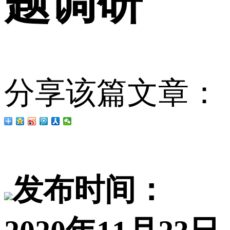
题调研
分享该篇文章：
发布时间：