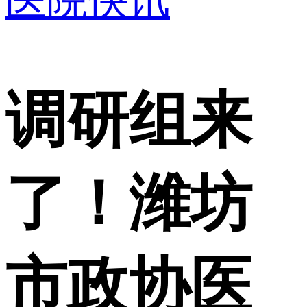
医院快讯
调研组来
了！潍坊
市政协医