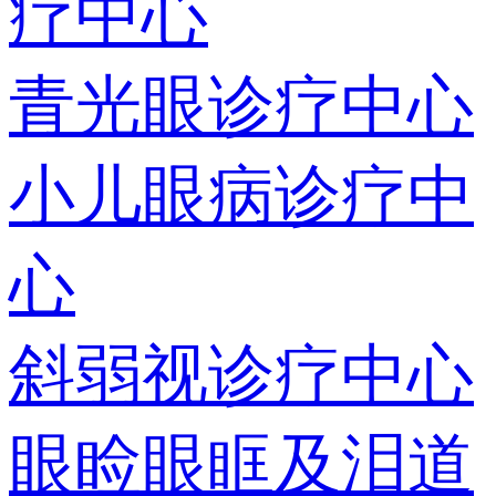
疗中心
青光眼诊疗中心
小儿眼病诊疗中
心
斜弱视诊疗中心
眼睑眼眶及泪道