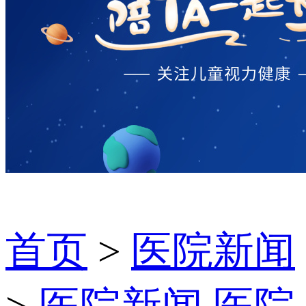
首页
>
医院新闻