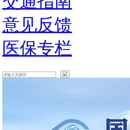
交通指南
意见反馈
医保专栏