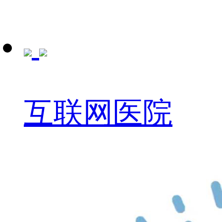
互联网医院