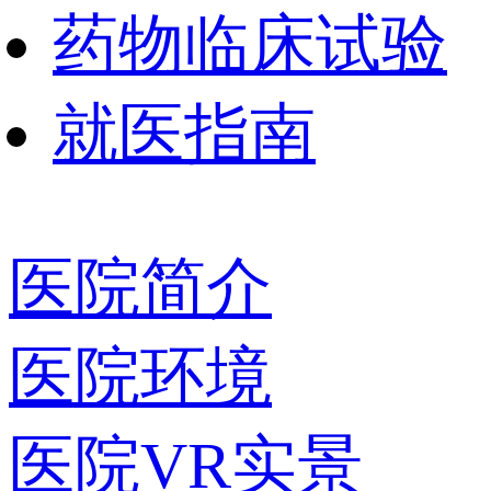
药物临床试验
就医指南
医院简介
医院环境
医院VR实景