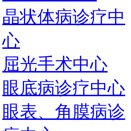
晶状体病诊疗中
心
屈光手术中心
眼底病诊疗中心
眼表、角膜病诊