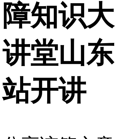
障知识大
讲堂山东
站开讲