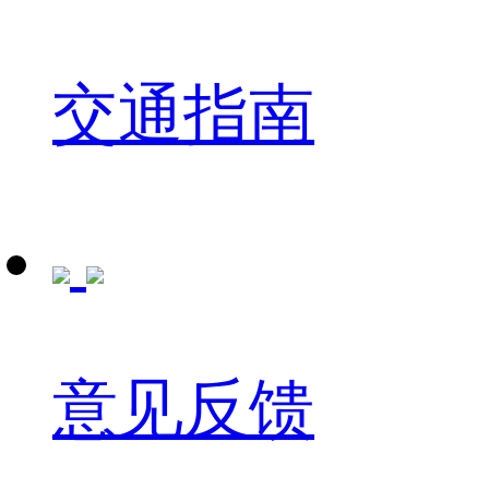
交通指南
意见反馈