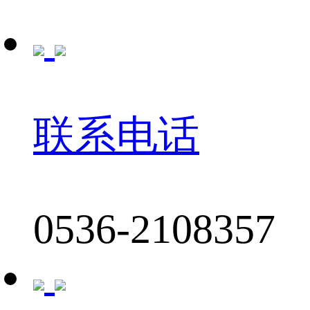
联系电话
0536-2108357