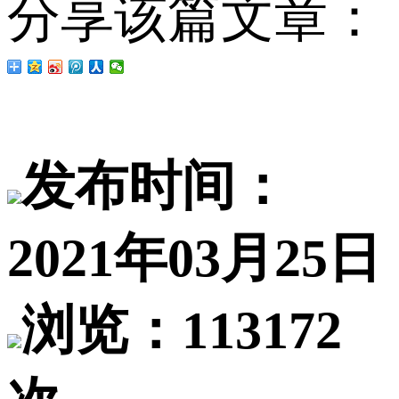
分享该篇文章：
发布时间：
2021年03月25日
浏览：113172