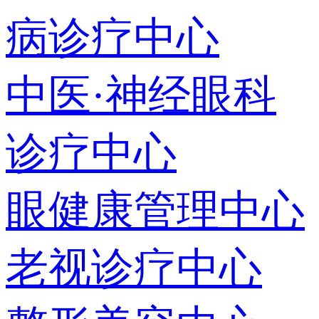
病诊疗中心
中医·神经眼科
诊疗中心
眼健康管理中心
老视诊疗中心