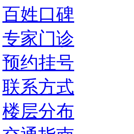
百姓口碑
专家门诊
预约挂号
联系方式
楼层分布