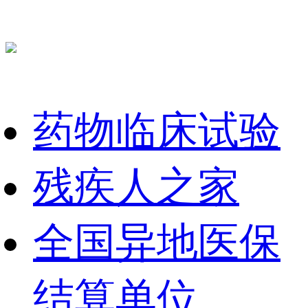
药物临床试验
残疾人之家
全国异地医保
结算单位