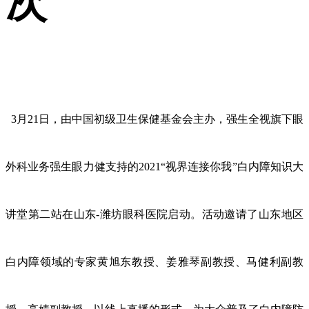
次
3月21日，由中国初级卫生保健基金会主办，强生全视旗下眼
外科业务强生眼力健支持的2021“视界连接你我”白内障知识大
讲堂第二站在山东-潍坊眼科医院启动。活动邀请了山东地区
白内障领域的专家黄旭东教授、姜雅琴副教授、马健利副教