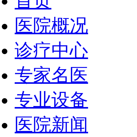
首页
医院概况
诊疗中心
专家名医
专业设备
医院新闻