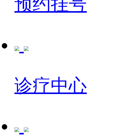
预约挂号
诊疗中心