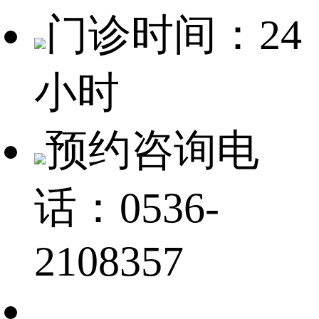
门诊时间：24
小时
预约咨询电
话：0536-
2108357