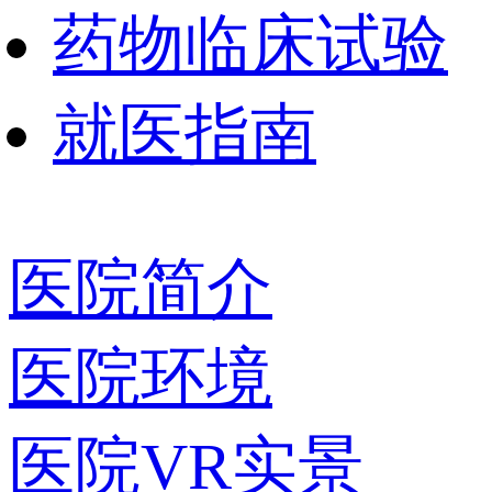
药物临床试验
就医指南
医院简介
医院环境
医院VR实景