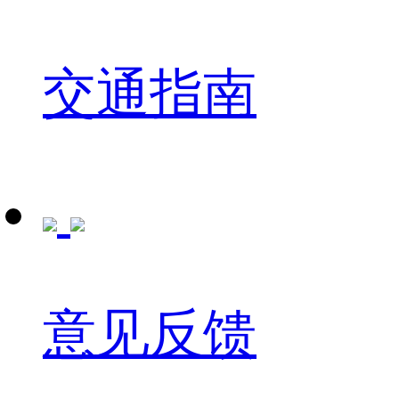
交通指南
意见反馈