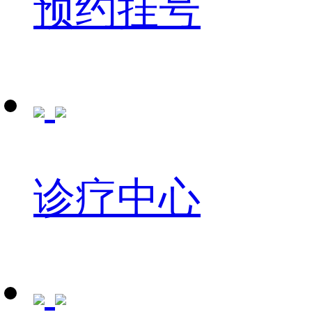
预约挂号
诊疗中心