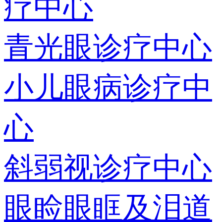
疗中心
青光眼诊疗中心
小儿眼病诊疗中
心
斜弱视诊疗中心
眼睑眼眶及泪道