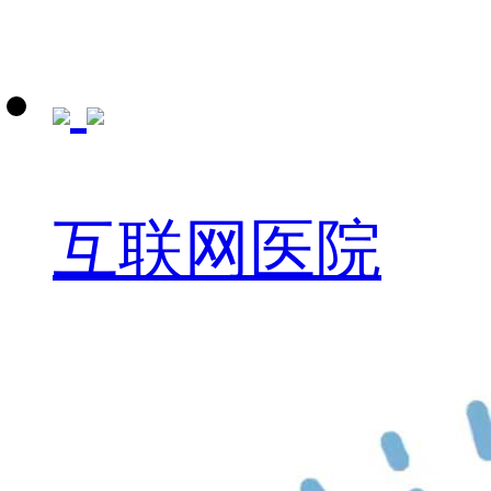
互联网医院