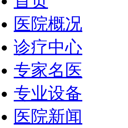
首页
医院概况
诊疗中心
专家名医
专业设备
医院新闻