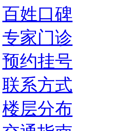
百姓口碑
专家门诊
预约挂号
联系方式
楼层分布