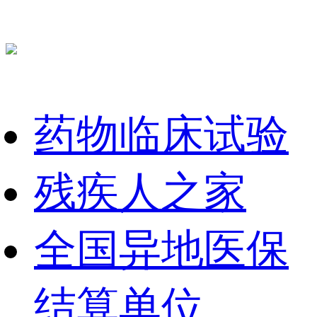
药物临床试验
残疾人之家
全国异地医保
结算单位