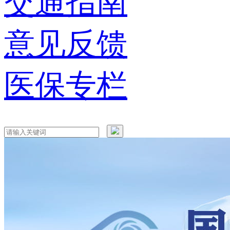
交通指南
意见反馈
医保专栏