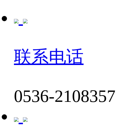
联系电话
0536-2108357