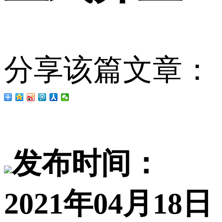
分享该篇文章：
发布时间：
2021年04月18日