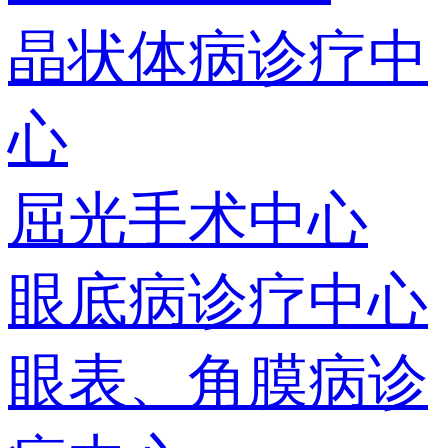
晶状体病诊疗中
心
屈光手术中心
眼底病诊疗中心
眼表、角膜病诊