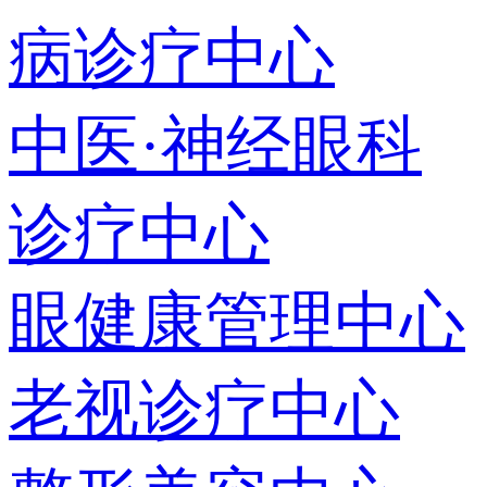
病诊疗中心
中医·神经眼科
诊疗中心
眼健康管理中心
老视诊疗中心