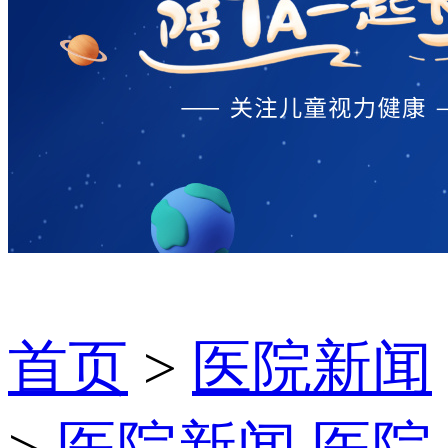
首页
>
医院新闻