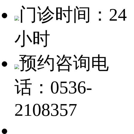
门诊时间：24
小时
预约咨询电
话：0536-
2108357