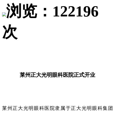
浏览：122196
次
莱州正大光明眼科医院正式开业
莱州正大光明眼科医院隶属于正大光明眼科集团