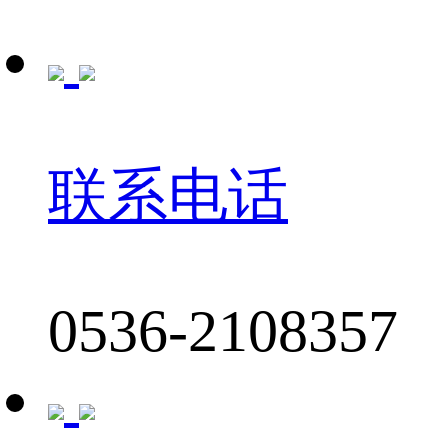
联系电话
0536-2108357