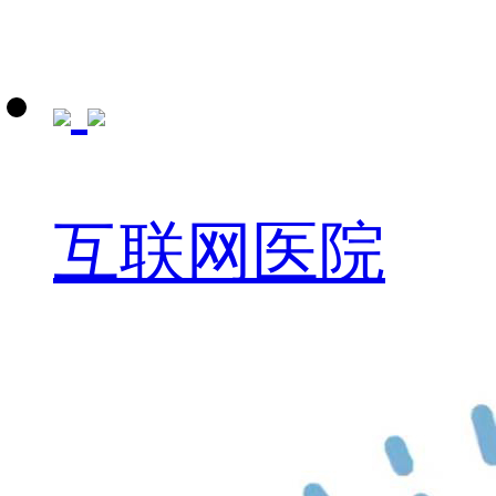
互联网医院