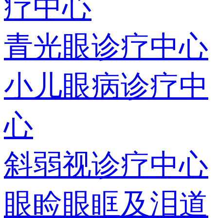
疗中心
青光眼诊疗中心
小儿眼病诊疗中
心
斜弱视诊疗中心
眼睑眼眶及泪道