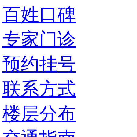
百姓口碑
专家门诊
预约挂号
联系方式
楼层分布