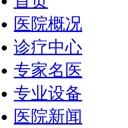
首页
医院概况
诊疗中心
专家名医
专业设备
医院新闻