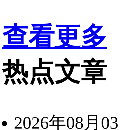
查看更多
热点文章
2026年08月03