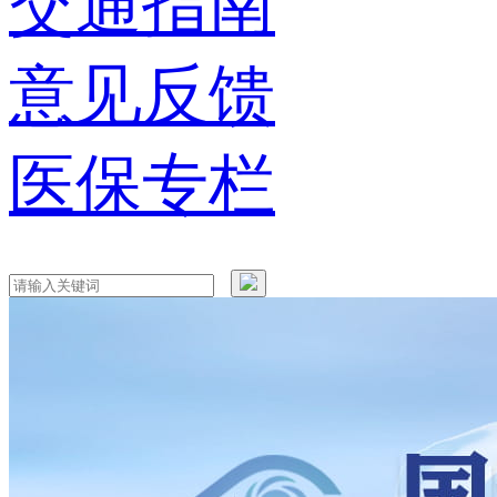
交通指南
意见反馈
医保专栏