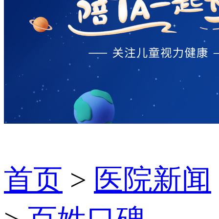
首页
>
医院新闻