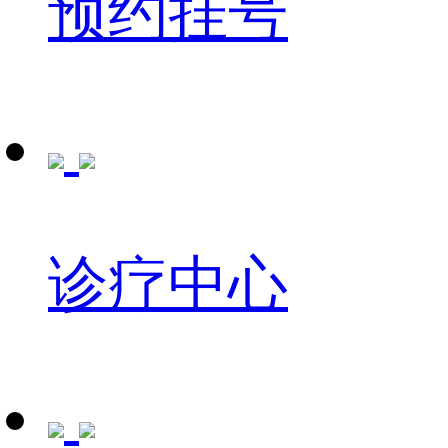
预约挂号
诊疗中心