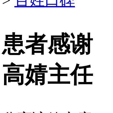
>
百姓口碑
患者感谢
高婧主任