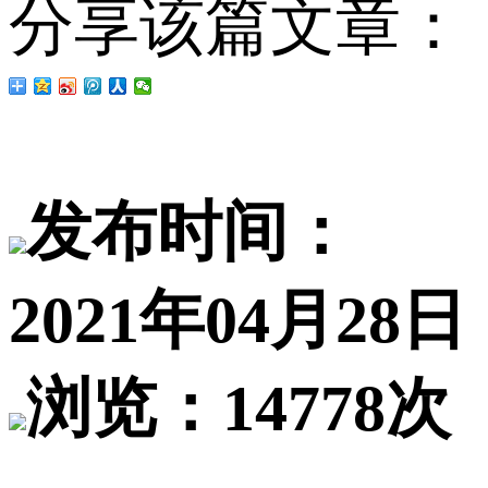
分享该篇文章：
发布时间：
2021年04月28日
浏览：14778次