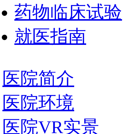
药物临床试验
就医指南
医院简介
医院环境
医院VR实景