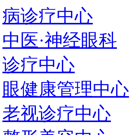
病诊疗中心
中医·神经眼科
诊疗中心
眼健康管理中心
老视诊疗中心