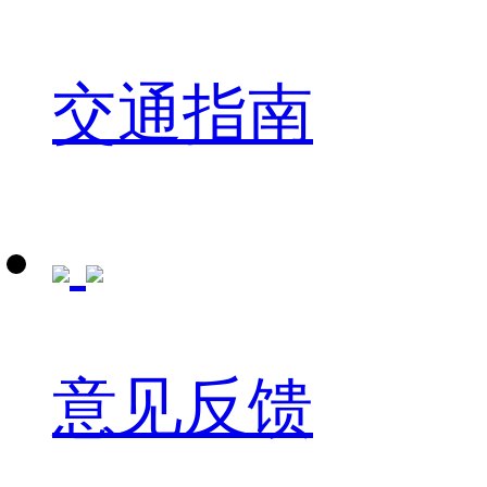
交通指南
意见反馈