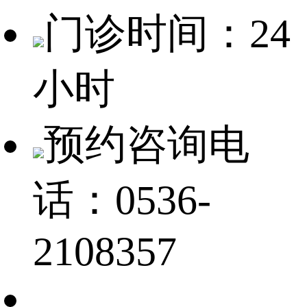
门诊时间：24
小时
预约咨询电
话：0536-
2108357