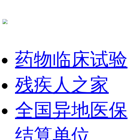
药物临床试验
残疾人之家
全国异地医保
结算单位