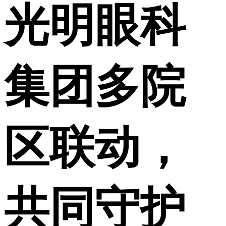
光明眼科
集团多院
区联动，
共同守护