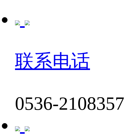
联系电话
0536-2108357