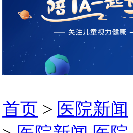
首页
>
医院新闻