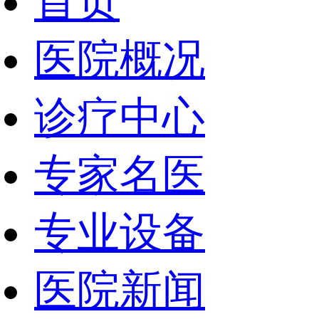
首页
医院概况
诊疗中心
专家名医
专业设备
医院新闻