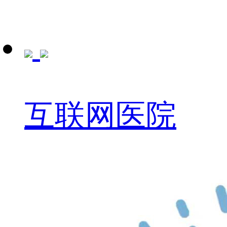
互联网医院