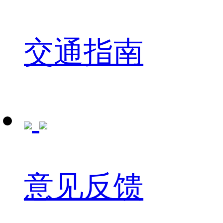
交通指南
意见反馈