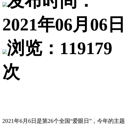
发布时间：
2021年06月06日
浏览：119179
次
2021年6月6日是第26个全国“爱眼日”，今年的主题