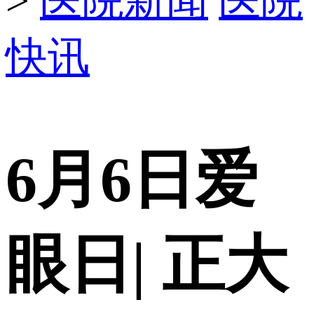
>
医院新闻
医院
快讯
6月6日爱
眼日| 正大