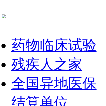
药物临床试验
残疾人之家
全国异地医保
结算单位