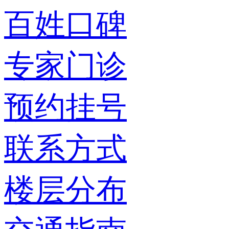
百姓口碑
专家门诊
预约挂号
联系方式
楼层分布