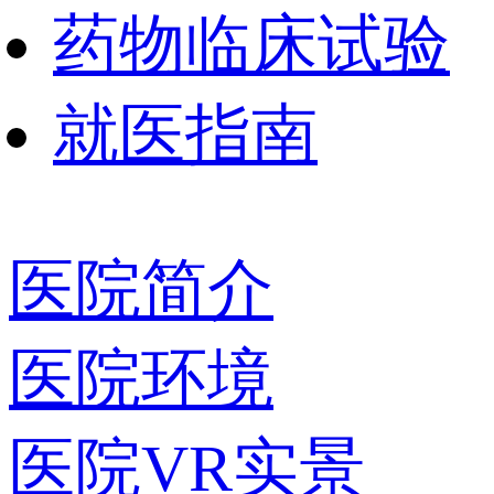
药物临床试验
就医指南
医院简介
医院环境
医院VR实景