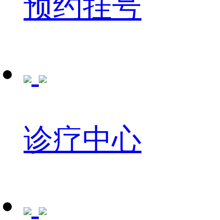
预约挂号
诊疗中心