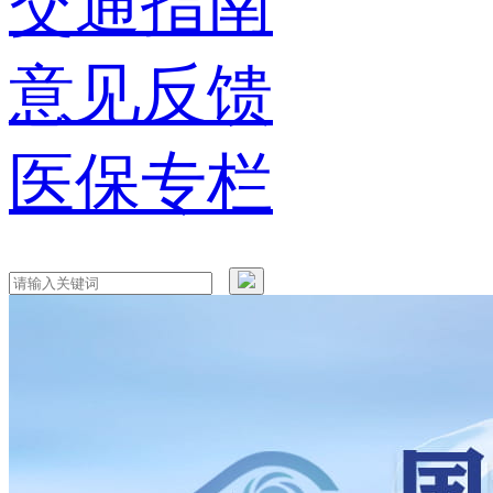
交通指南
意见反馈
医保专栏