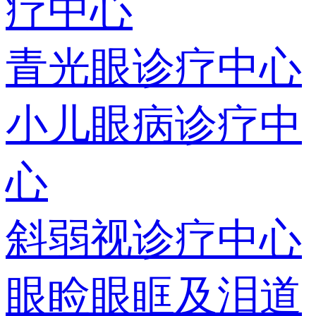
疗中心
青光眼诊疗中心
小儿眼病诊疗中
心
斜弱视诊疗中心
眼睑眼眶及泪道