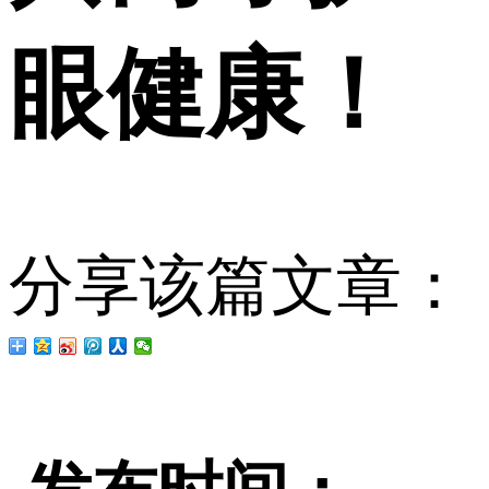
眼健康！
分享该篇文章：