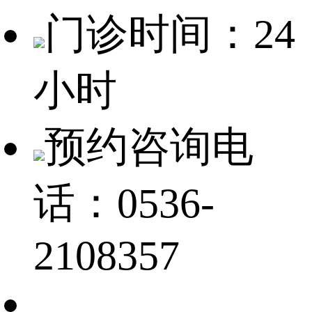
门诊时间：24
小时
预约咨询电
话：0536-
2108357