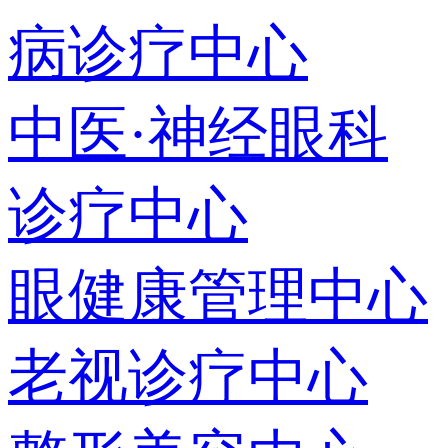
病诊疗中心
中医·神经眼科
诊疗中心
眼健康管理中心
老视诊疗中心