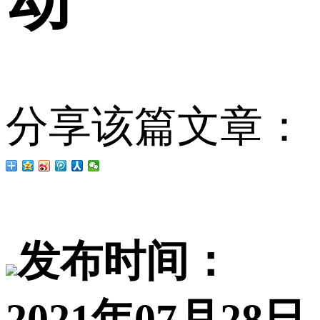
动
分享该篇文章：
发布时间：
2021年07月28日