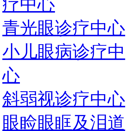
疗中心
青光眼诊疗中心
小儿眼病诊疗中
心
斜弱视诊疗中心
眼睑眼眶及泪道