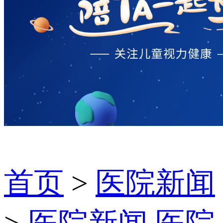
首页
>
医院新闻