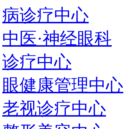
病诊疗中心
中医·神经眼科
诊疗中心
眼健康管理中心
老视诊疗中心