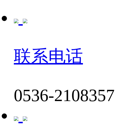
联系电话
0536-2108357