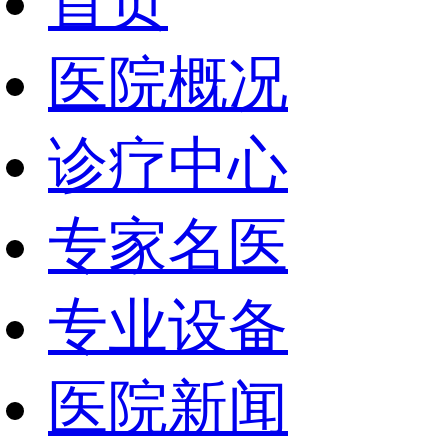
首页
医院概况
诊疗中心
专家名医
专业设备
医院新闻