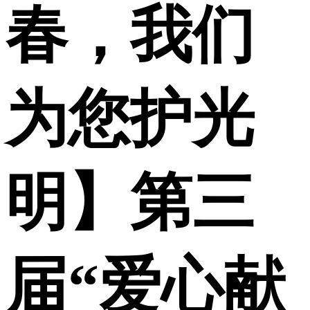
春，我们
为您护光
明】第三
届“爱心献