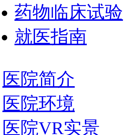
药物临床试验
就医指南
医院简介
医院环境
医院VR实景