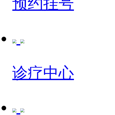
预约挂号
诊疗中心