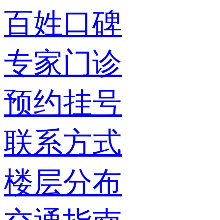
百姓口碑
专家门诊
预约挂号
联系方式
楼层分布