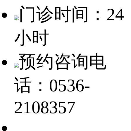
门诊时间：24
小时
预约咨询电
话：0536-
2108357