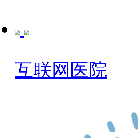
互联网医院