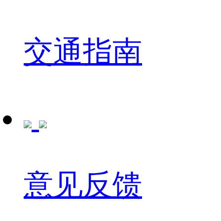
交通指南
意见反馈