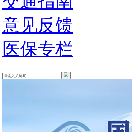
交通指南
意见反馈
医保专栏