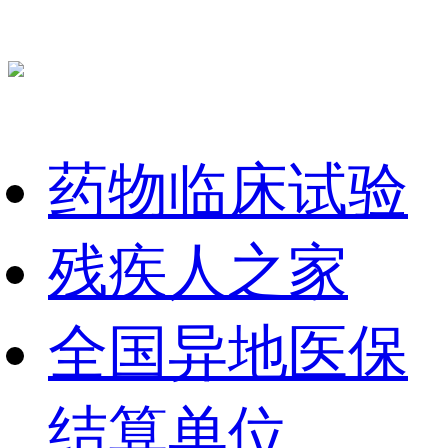
药物临床试验
残疾人之家
全国异地医保
结算单位