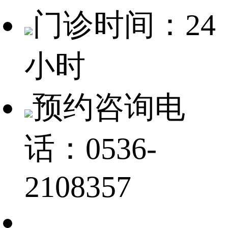
门诊时间：24
小时
预约咨询电
话：0536-
2108357