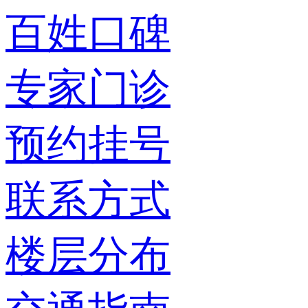
百姓口碑
专家门诊
预约挂号
联系方式
楼层分布