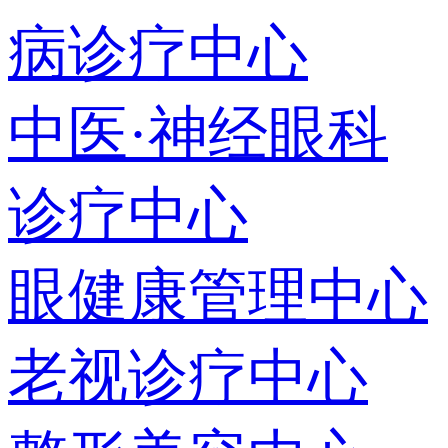
病诊疗中心
中医·神经眼科
诊疗中心
眼健康管理中心
老视诊疗中心