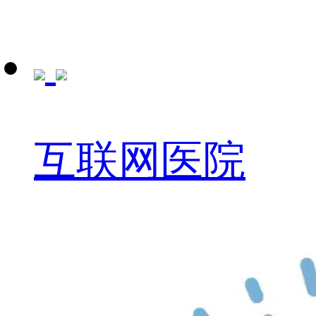
互联网医院