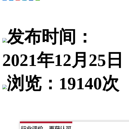
发布时间：
2021年12月25日
浏览：19140次