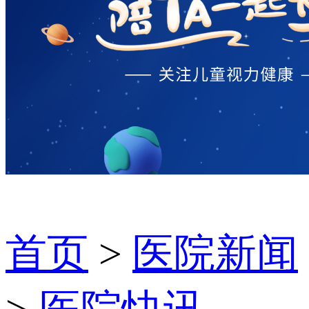
首页
>
医院新闻