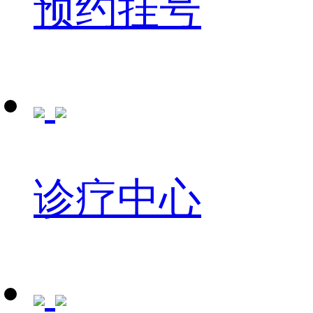
预约挂号
诊疗中心