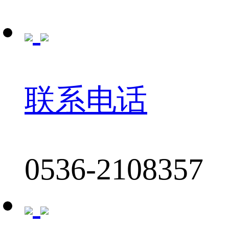
联系电话
0536-2108357