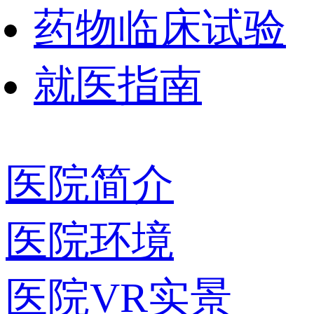
药物临床试验
就医指南
医院简介
医院环境
医院VR实景