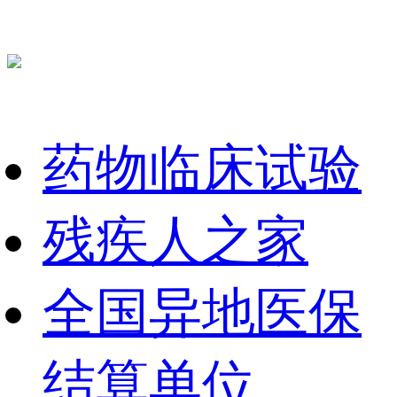
药物临床试验
残疾人之家
全国异地医保
结算单位