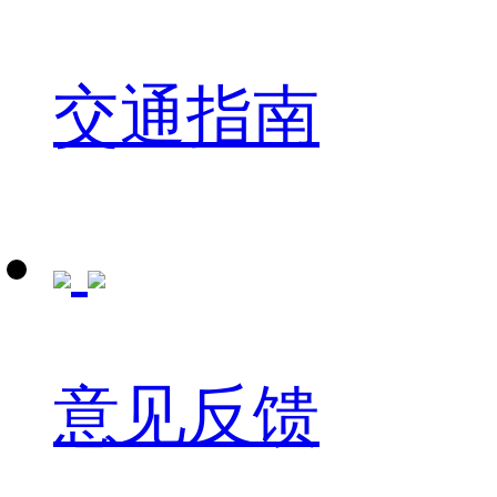
交通指南
意见反馈