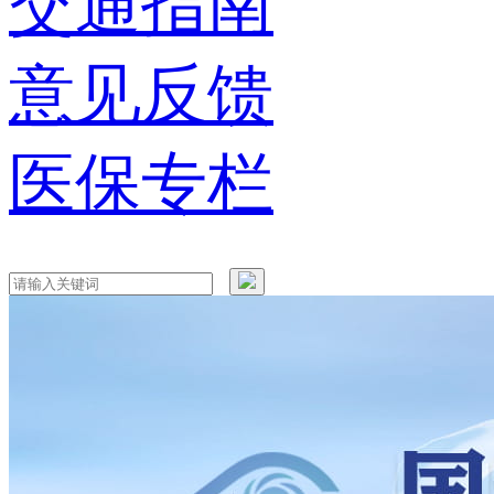
交通指南
意见反馈
医保专栏