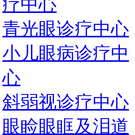
疗中心
青光眼诊疗中心
小儿眼病诊疗中
心
斜弱视诊疗中心
眼睑眼眶及泪道