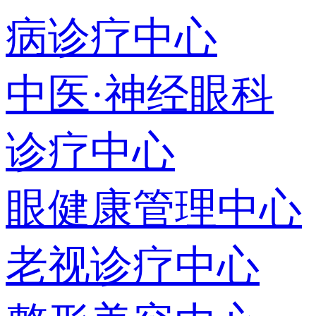
病诊疗中心
中医·神经眼科
诊疗中心
眼健康管理中心
老视诊疗中心