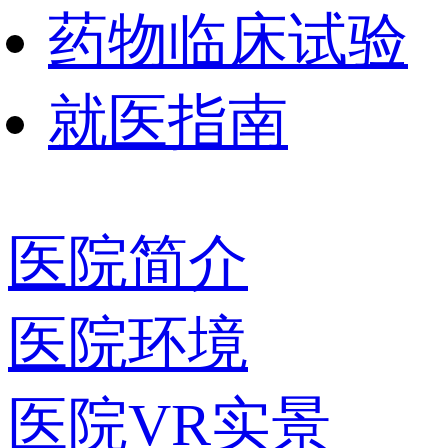
药物临床试验
就医指南
医院简介
医院环境
医院VR实景