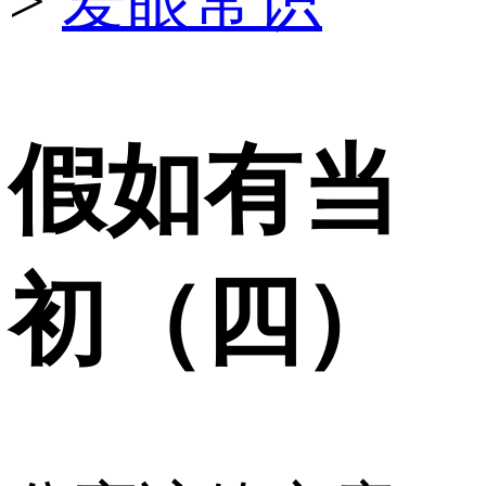
>
爱眼常识
假如有当
初（四）