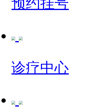
预约挂号
诊疗中心