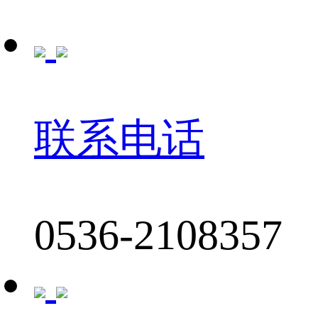
联系电话
0536-2108357