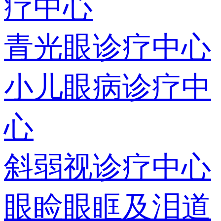
疗中心
青光眼诊疗中心
小儿眼病诊疗中
心
斜弱视诊疗中心
眼睑眼眶及泪道