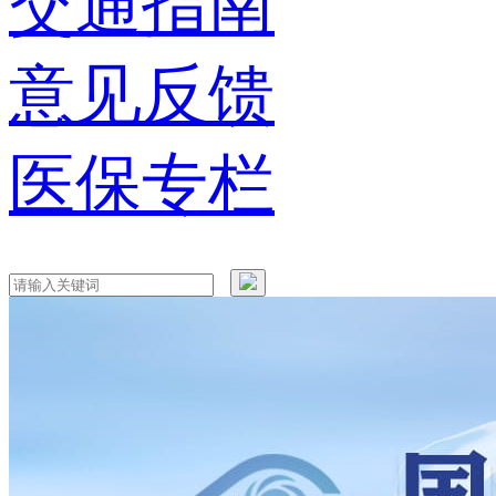
交通指南
意见反馈
医保专栏