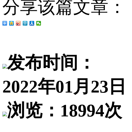
分享该篇文章：
发布时间：
2022年01月23日
浏览：18994次