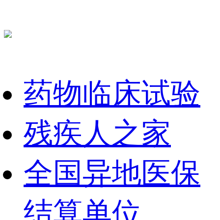
药物临床试验
残疾人之家
全国异地医保
结算单位