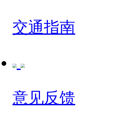
交通指南
意见反馈