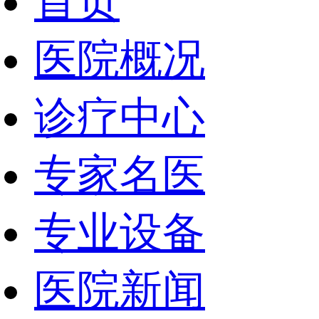
首页
医院概况
诊疗中心
专家名医
专业设备
医院新闻