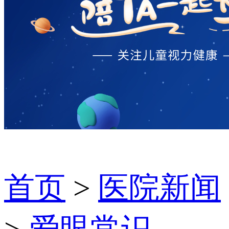
首页
>
医院新闻