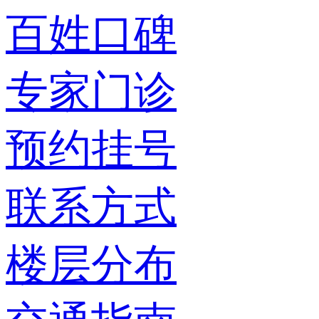
百姓口碑
专家门诊
预约挂号
联系方式
楼层分布