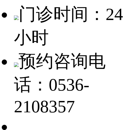
门诊时间：24
小时
预约咨询电
话：0536-
2108357