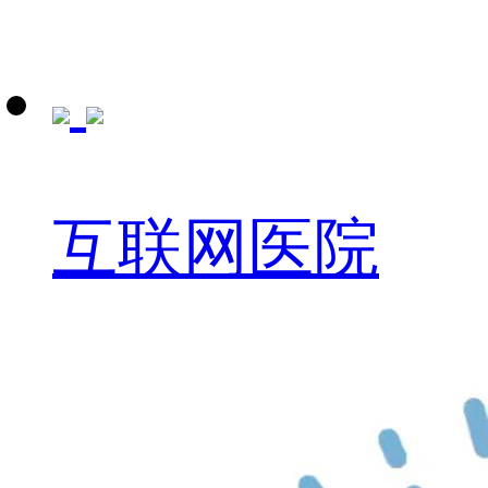
互联网医院