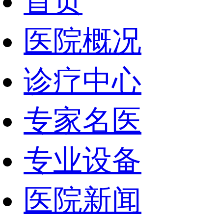
首页
医院概况
诊疗中心
专家名医
专业设备
医院新闻