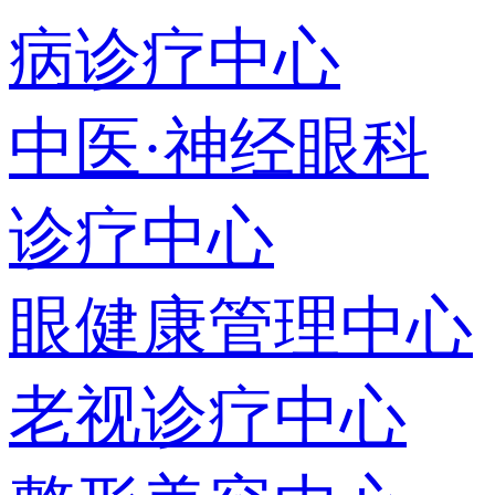
病诊疗中心
中医·神经眼科
诊疗中心
眼健康管理中心
老视诊疗中心