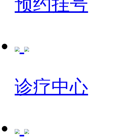
预约挂号
诊疗中心