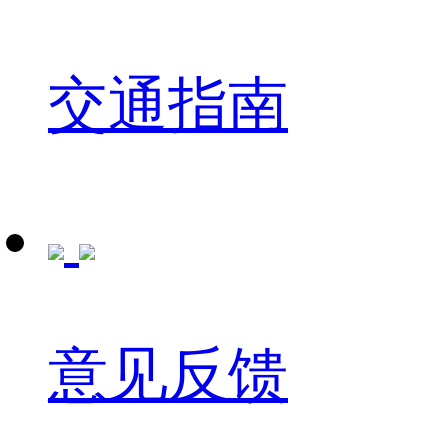
交通指南
意见反馈