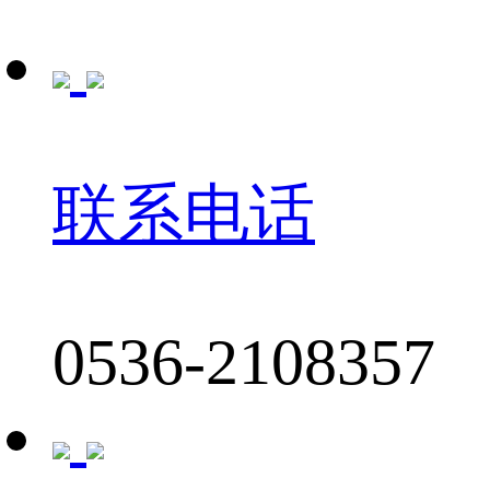
联系电话
0536-2108357