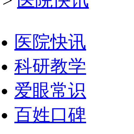
>
医院快讯
医院快讯
科研教学
爱眼常识
百姓口碑