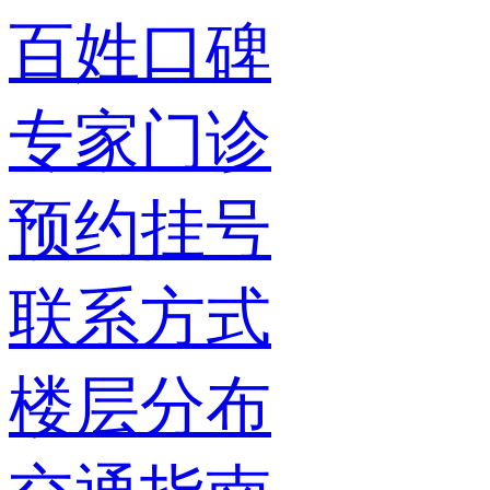
百姓口碑
专家门诊
预约挂号
联系方式
楼层分布