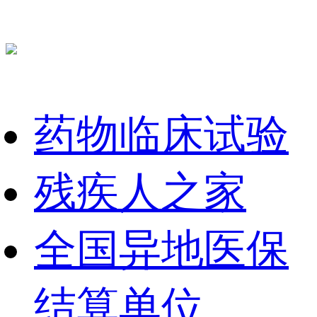
药物临床试验
残疾人之家
全国异地医保
结算单位