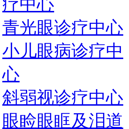
疗中心
青光眼诊疗中心
小儿眼病诊疗中
心
斜弱视诊疗中心
眼睑眼眶及泪道