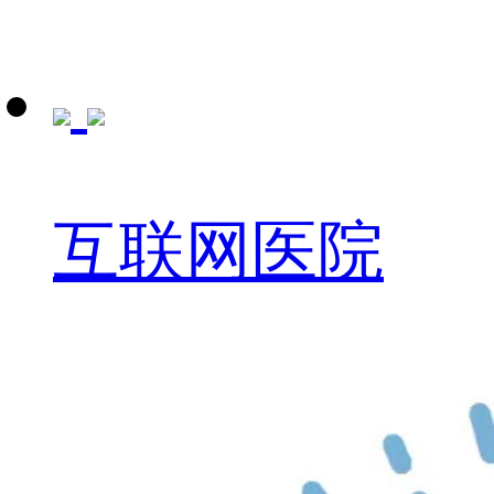
互联网医院