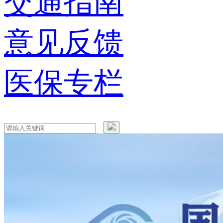
交通指南
意见反馈
医保专栏