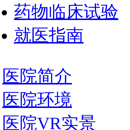
药物临床试验
就医指南
医院简介
医院环境
医院VR实景