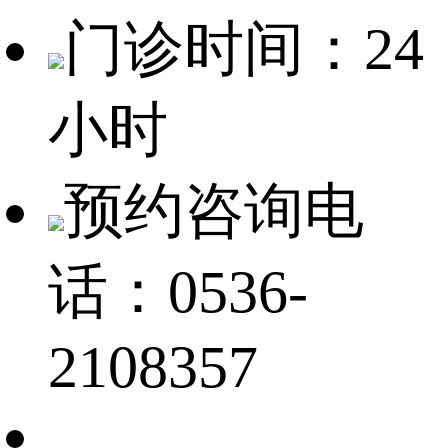
门诊时间：24
小时
预约咨询电
话：0536-
2108357