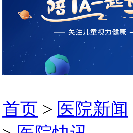
首页
>
医院新闻