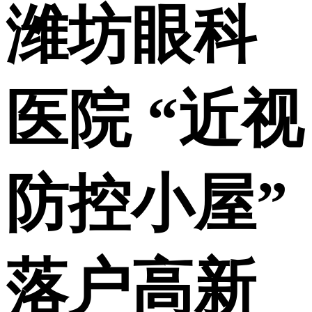
潍坊眼科
医院 “近视
防控小屋”
落户高新