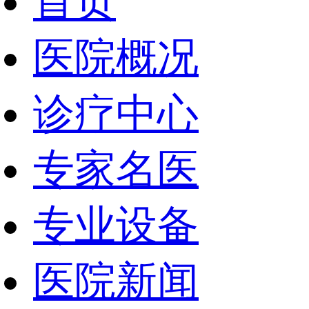
首页
医院概况
诊疗中心
专家名医
专业设备
医院新闻