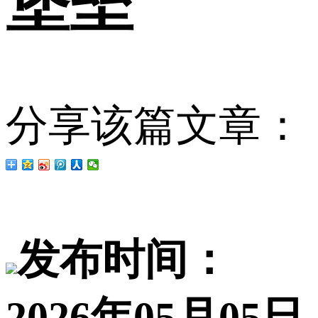
堡垒
分享该篇文章：
发布时间：
2026年05月05日