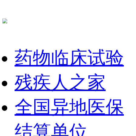
药物临床试验
残疾人之家
全国异地医保
结算单位