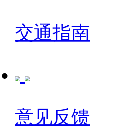
交通指南
意见反馈