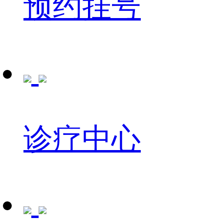
预约挂号
诊疗中心