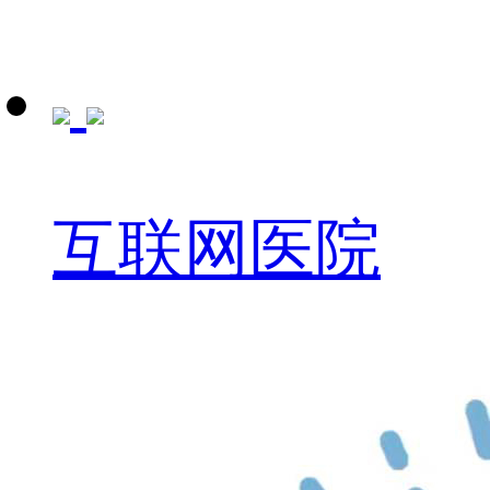
互联网医院