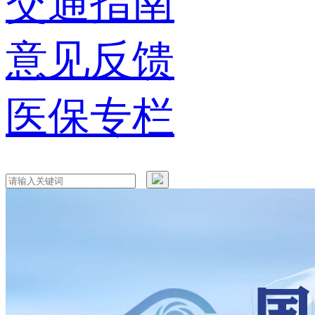
交通指南
意见反馈
医保专栏