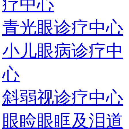
疗中心
青光眼诊疗中心
小儿眼病诊疗中
心
斜弱视诊疗中心
眼睑眼眶及泪道