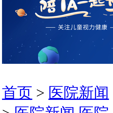
首页
>
医院新闻