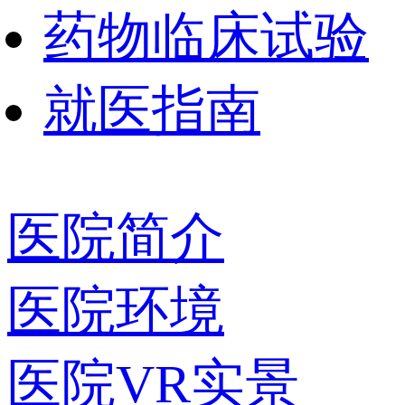
药物临床试验
就医指南
医院简介
医院环境
医院VR实景