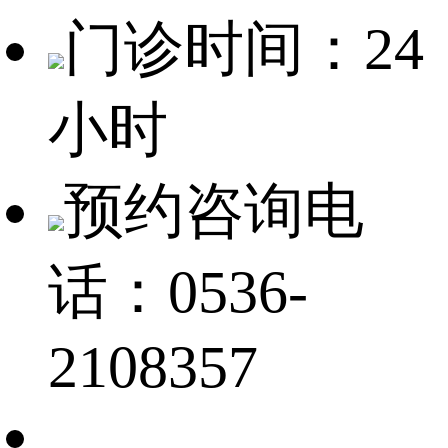
门诊时间：24
小时
预约咨询电
话：0536-
2108357