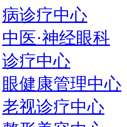
病诊疗中心
中医·神经眼科
诊疗中心
眼健康管理中心
老视诊疗中心