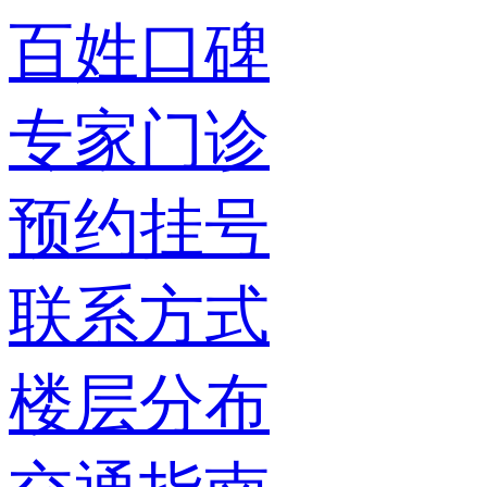
百姓口碑
专家门诊
预约挂号
联系方式
楼层分布