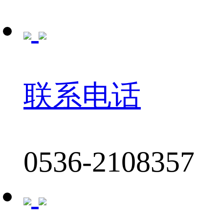
联系电话
0536-2108357