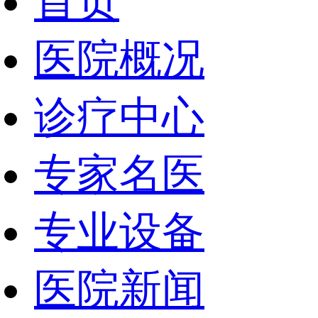
首页
医院概况
诊疗中心
专家名医
专业设备
医院新闻