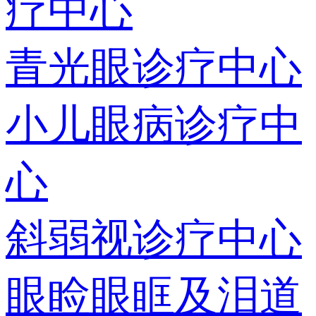
疗中心
青光眼诊疗中心
小儿眼病诊疗中
心
斜弱视诊疗中心
眼睑眼眶及泪道