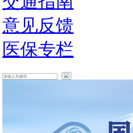
交通指南
意见反馈
医保专栏