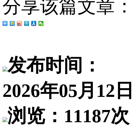
分享该篇文章：
发布时间：
2026年05月12日
浏览：11187次