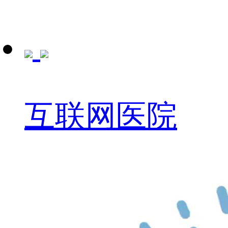
互联网医院