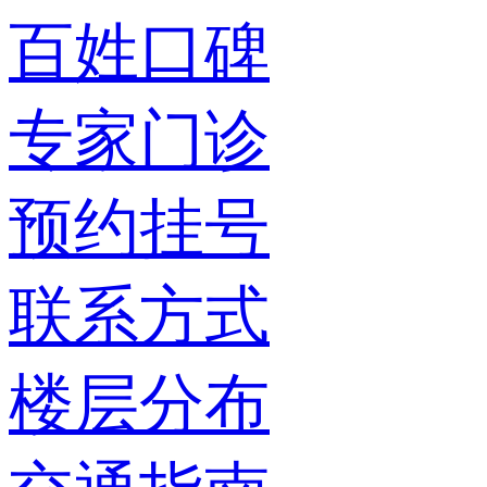
百姓口碑
专家门诊
预约挂号
联系方式
楼层分布