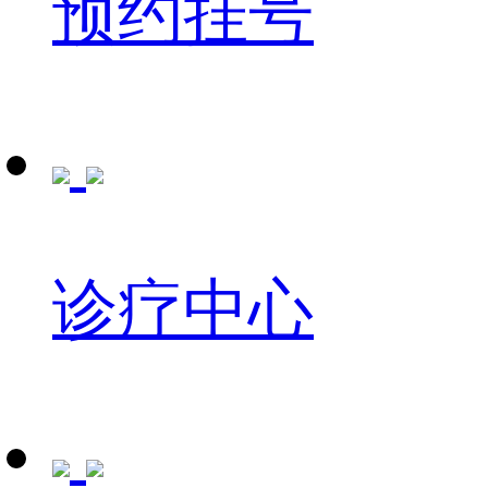
预约挂号
诊疗中心