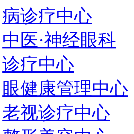
病诊疗中心
中医·神经眼科
诊疗中心
眼健康管理中心
老视诊疗中心