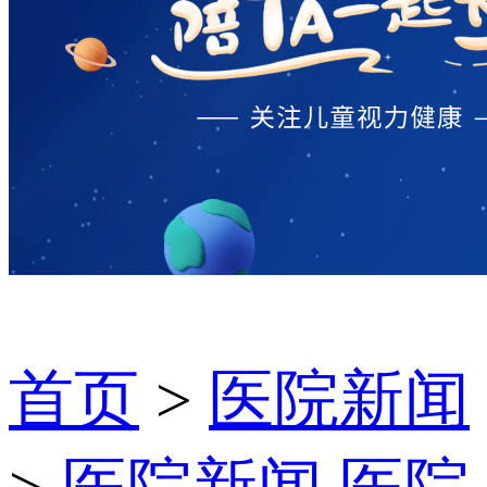
首页
>
医院新闻