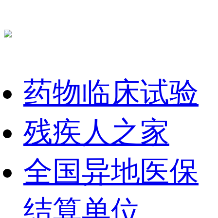
药物临床试验
残疾人之家
全国异地医保
结算单位