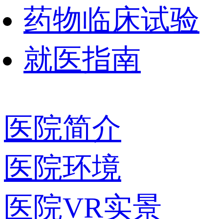
药物临床试验
就医指南
医院简介
医院环境
医院VR实景