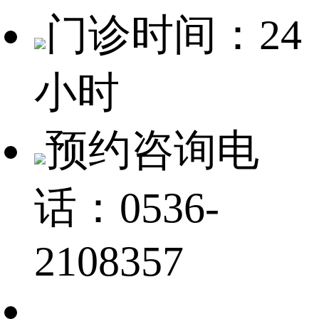
门诊时间：24
小时
预约咨询电
话：0536-
2108357