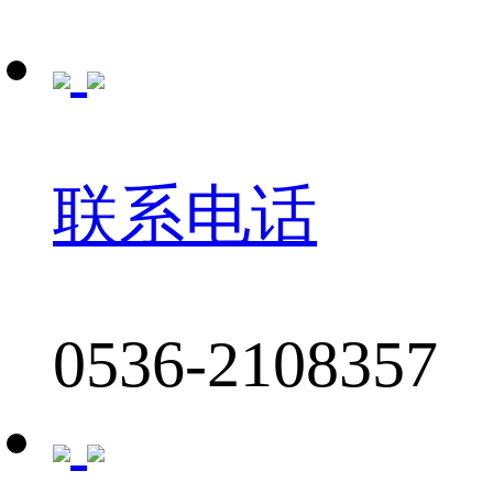
联系电话
0536-2108357