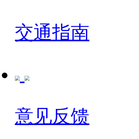
交通指南
意见反馈