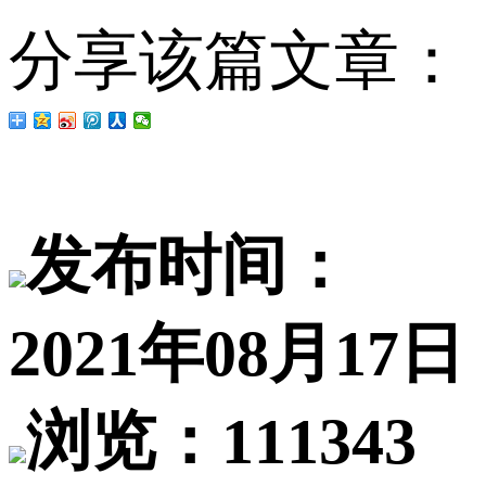
分享该篇文章：
发布时间：
2021年08月17日
浏览：111343