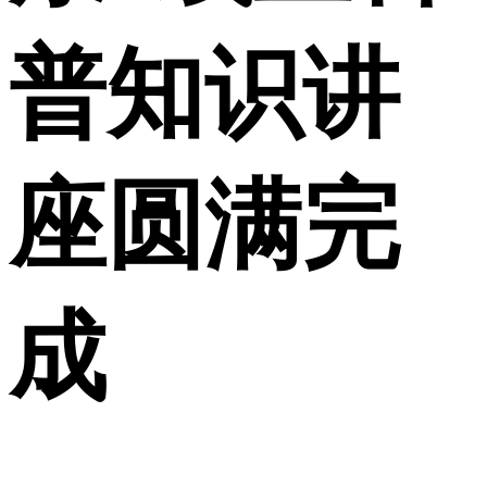
普知识讲
座圆满完
成