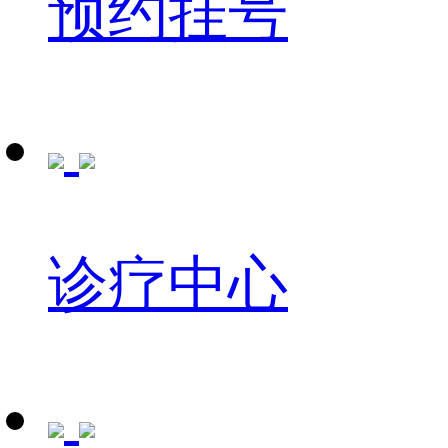
预约挂号
诊疗中心