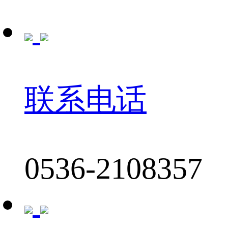
联系电话
0536-2108357