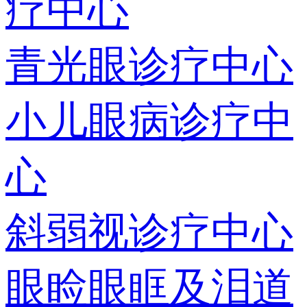
疗中心
青光眼诊疗中心
小儿眼病诊疗中
心
斜弱视诊疗中心
眼睑眼眶及泪道