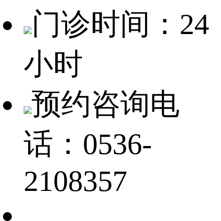
门诊时间：24
小时
预约咨询电
话：0536-
2108357