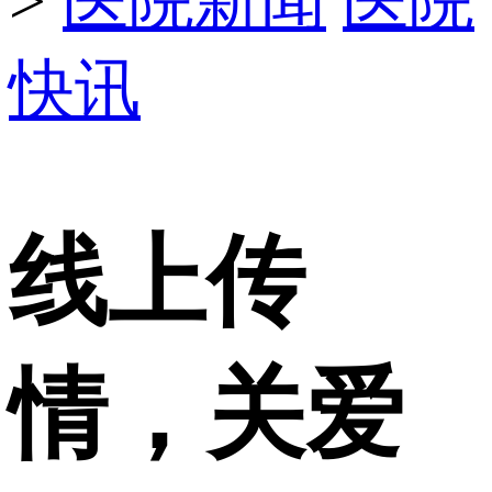
>
医院新闻
医院
快讯
线上传
情，关爱