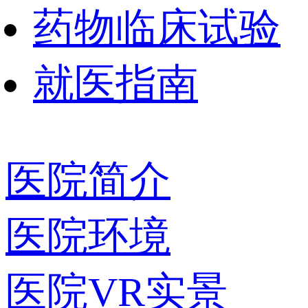
药物临床试验
就医指南
医院简介
医院环境
医院VR实景