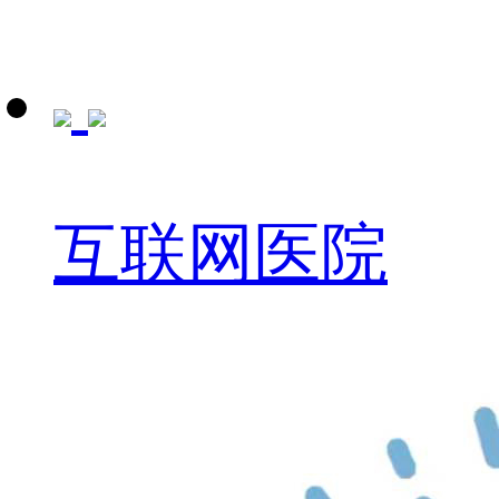
互联网医院