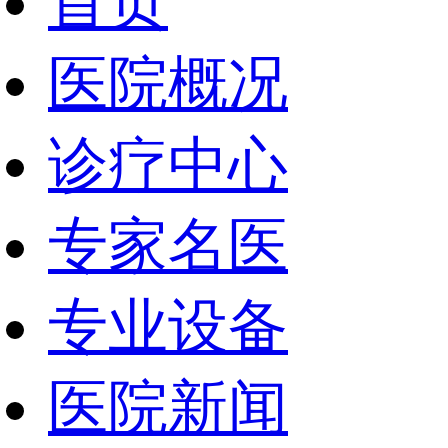
首页
医院概况
诊疗中心
专家名医
专业设备
医院新闻