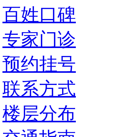
百姓口碑
专家门诊
预约挂号
联系方式
楼层分布