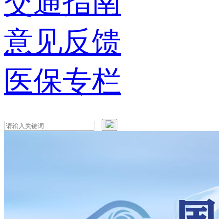
交通指南
意见反馈
医保专栏