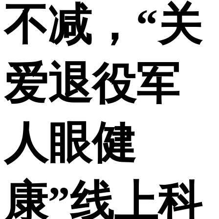
不减，“关
爱退役军
人眼健
康”线上科