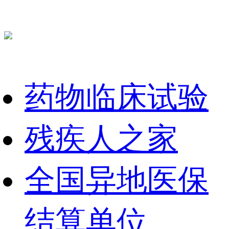
药物临床试验
残疾人之家
全国异地医保
结算单位