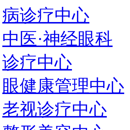
病诊疗中心
中医·神经眼科
诊疗中心
眼健康管理中心
老视诊疗中心