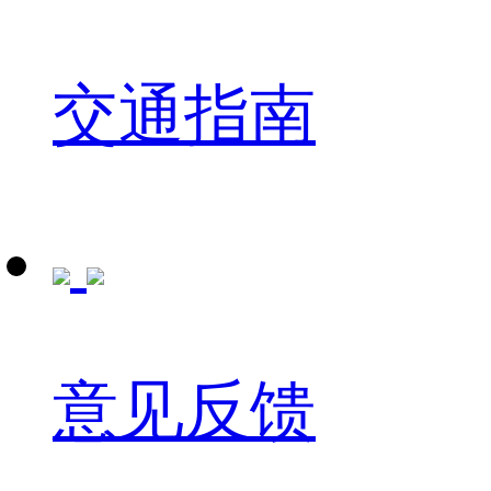
交通指南
意见反馈