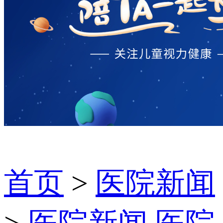
首页
>
医院新闻