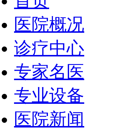
首页
医院概况
诊疗中心
专家名医
专业设备
医院新闻