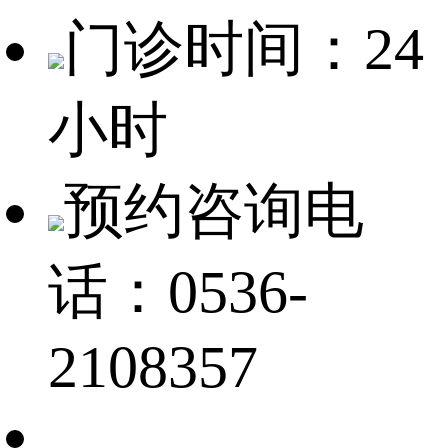
门诊时间：24
小时
预约咨询电
话：0536-
2108357