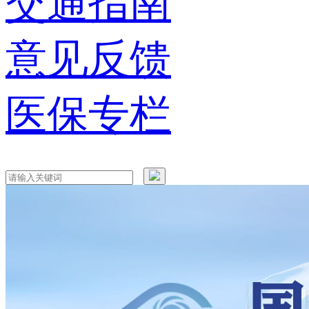
交通指南
意见反馈
医保专栏