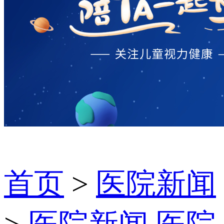
首页
>
医院新闻