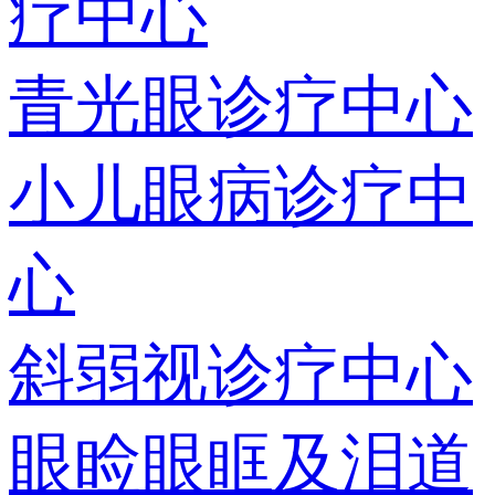
疗中心
青光眼诊疗中心
小儿眼病诊疗中
心
斜弱视诊疗中心
眼睑眼眶及泪道