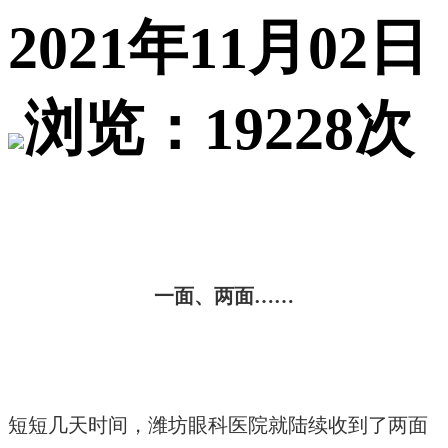
2021年11月02日
浏览：19228次
一面、两面……
短短几天时间，潍坊眼科医院就陆续收到了两面