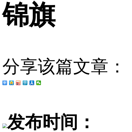
锦旗
分享该篇文章：
发布时间：