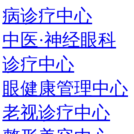
病诊疗中心
中医·神经眼科
诊疗中心
眼健康管理中心
老视诊疗中心