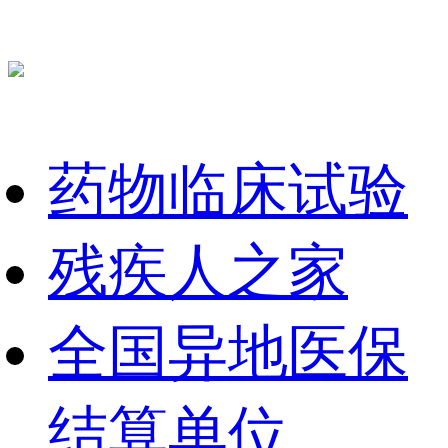
药物临床试验
残疾人之家
全国异地医保
结算单位