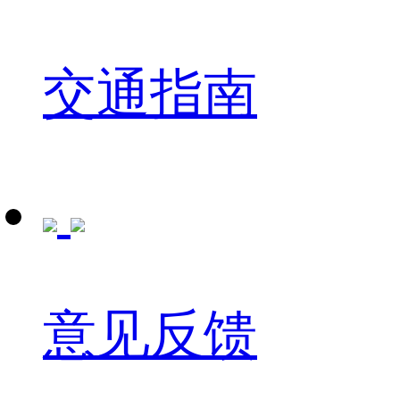
交通指南
意见反馈