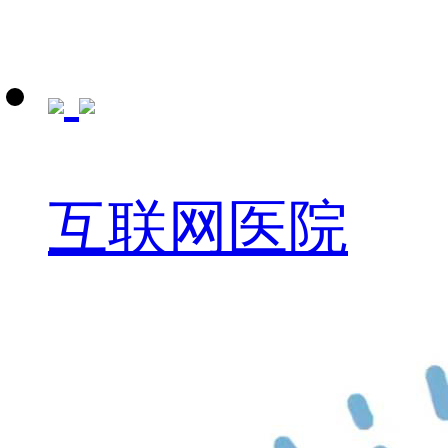
互联网医院