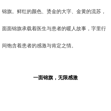
锦旗。鲜红的颜色、烫金的大字、金黄的流苏，
面面锦旗承载着医生与患者的暖人故事，字里行
间饱含着患者的感激与肯定之情。
一面锦旗，无限感激