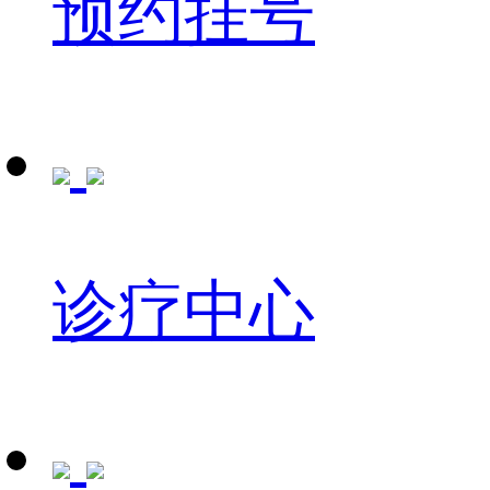
预约挂号
诊疗中心