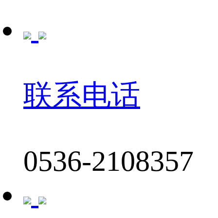
联系电话
0536-2108357