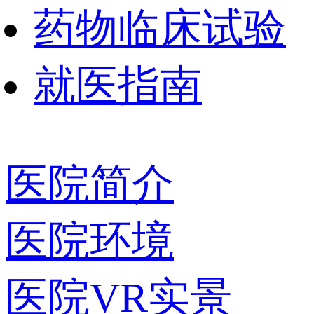
药物临床试验
就医指南
医院简介
医院环境
医院VR实景