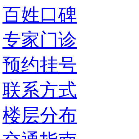
百姓口碑
专家门诊
预约挂号
联系方式
楼层分布