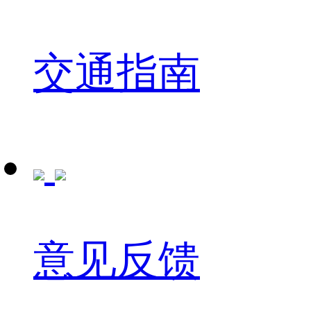
交通指南
意见反馈