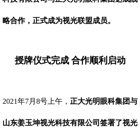
略合作，正式成为视光联盟成员。
授牌仪式完成 合作顺利启动
2021年7月8号上午，
正大光明眼科集团与
山东姜玉坤视光科技有限公司签署了视光