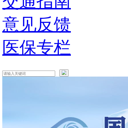
交通指南
意见反馈
医保专栏