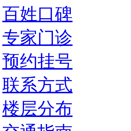
百姓口碑
专家门诊
预约挂号
联系方式
楼层分布