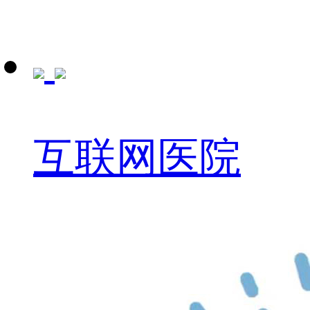
互联网医院