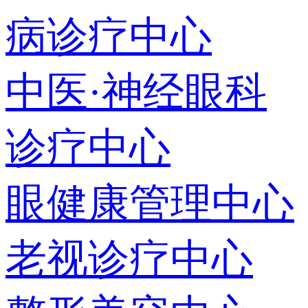
病诊疗中心
中医·神经眼科
诊疗中心
眼健康管理中心
老视诊疗中心