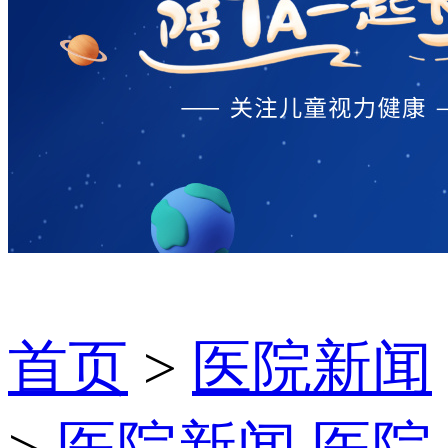
首页
>
医院新闻