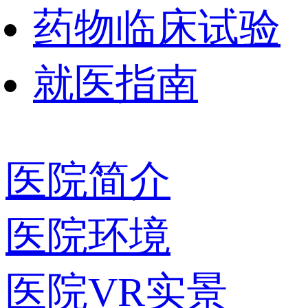
药物临床试验
就医指南
医院简介
医院环境
医院VR实景