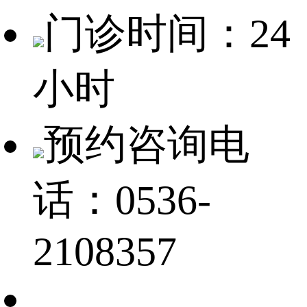
门诊时间：24
小时
预约咨询电
话：0536-
2108357