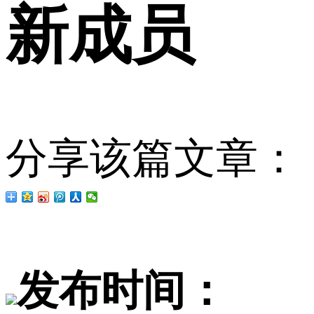
新成员
分享该篇文章：
发布时间：