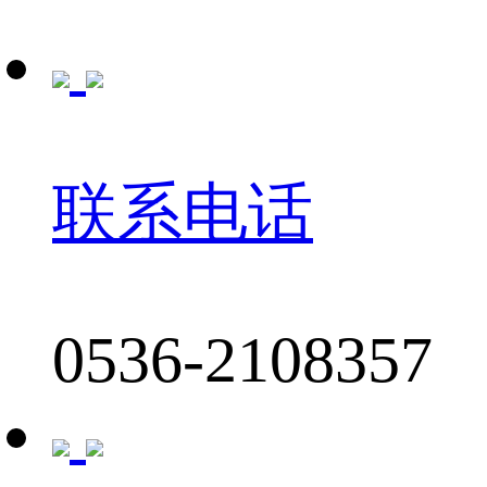
联系电话
0536-2108357