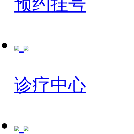
预约挂号
诊疗中心