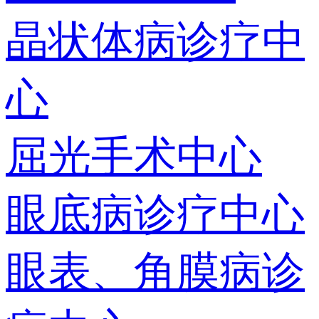
晶状体病诊疗中
心
屈光手术中心
眼底病诊疗中心
眼表、角膜病诊