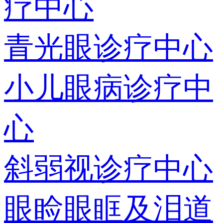
疗中心
青光眼诊疗中心
小儿眼病诊疗中
心
斜弱视诊疗中心
眼睑眼眶及泪道