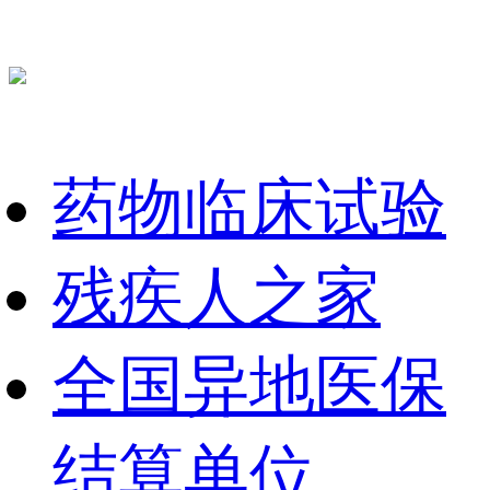
药物临床试验
残疾人之家
全国异地医保
结算单位