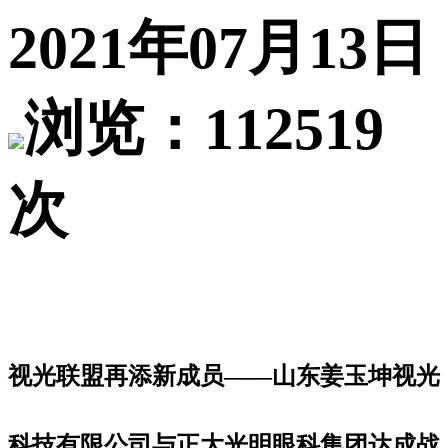
2021年07月13日
浏览：112519
次
视光联盟再添新成员——山东姜玉坤视光
科技有限公司与正大光明眼科集团达成战