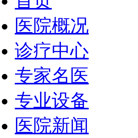
首页
医院概况
诊疗中心
专家名医
专业设备
医院新闻