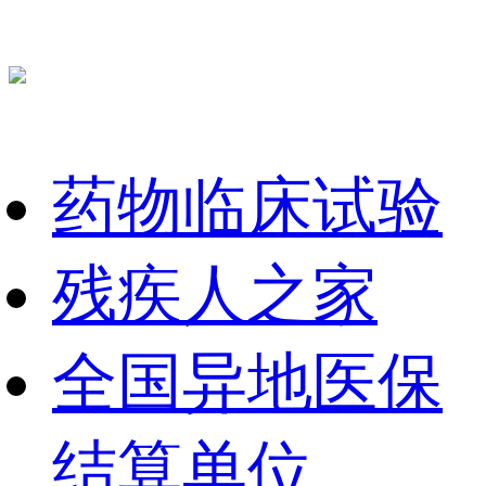
药物临床试验
残疾人之家
全国异地医保
结算单位