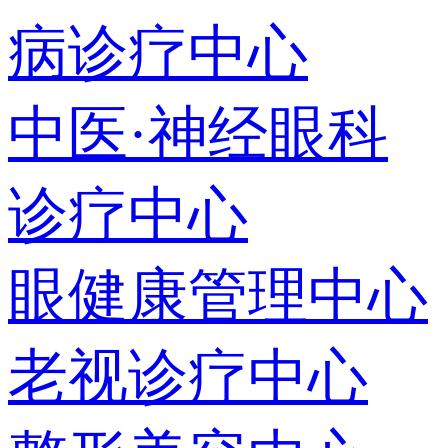
病诊疗中心
中医·神经眼科
诊疗中心
眼健康管理中心
老视诊疗中心