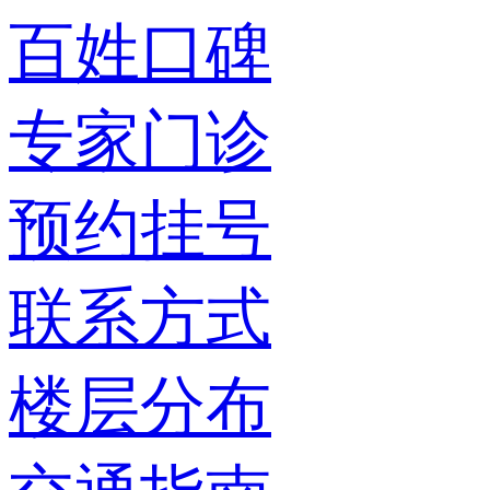
百姓口碑
专家门诊
预约挂号
联系方式
楼层分布