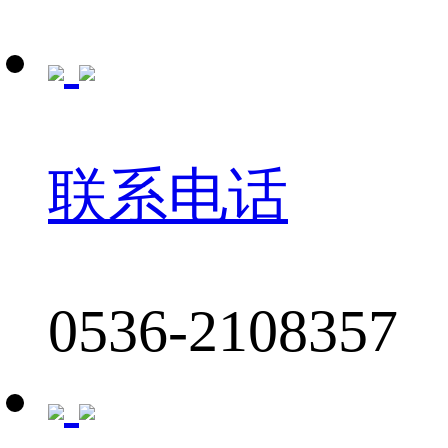
联系电话
0536-2108357