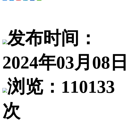
发布时间：
2024年03月08日
浏览：110133
次