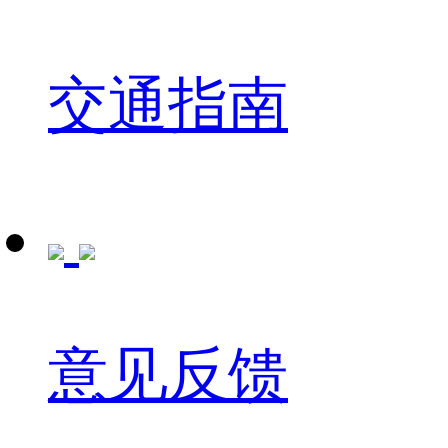
交通指南
意见反馈