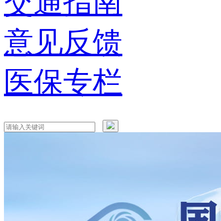
交通指南
意见反馈
医保专栏