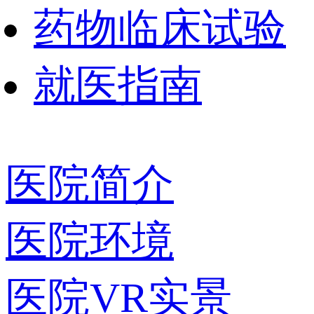
药物临床试验
就医指南
医院简介
医院环境
医院VR实景