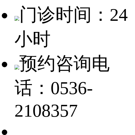
门诊时间：24
小时
预约咨询电
话：0536-
2108357