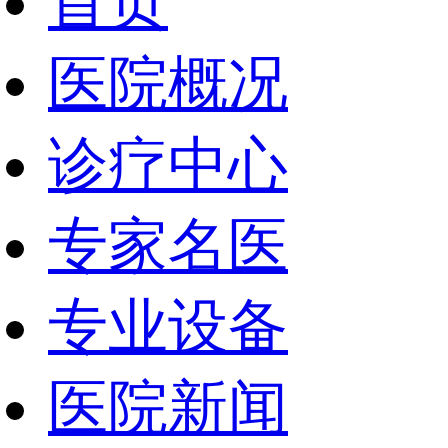
首页
医院概况
诊疗中心
专家名医
专业设备
医院新闻