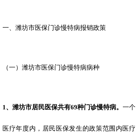
一、潍坊市医保门诊慢特病报销政策
（一）潍坊市医保门诊慢特病病种
1、
潍坊市
居民医保
共有69种门诊慢特病。
一个
医疗年度内
，居民医保
发生的政策范围内医疗