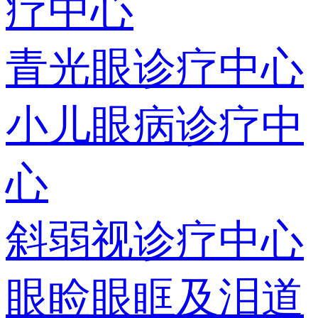
疗中心
青光眼诊疗中心
小儿眼病诊疗中
心
斜弱视诊疗中心
眼睑眼眶及泪道