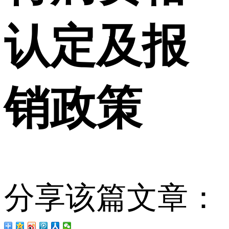
认定及报
销政策
分享该篇文章：