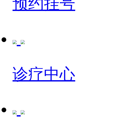
预约挂号
诊疗中心