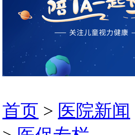
首页
>
医院新闻