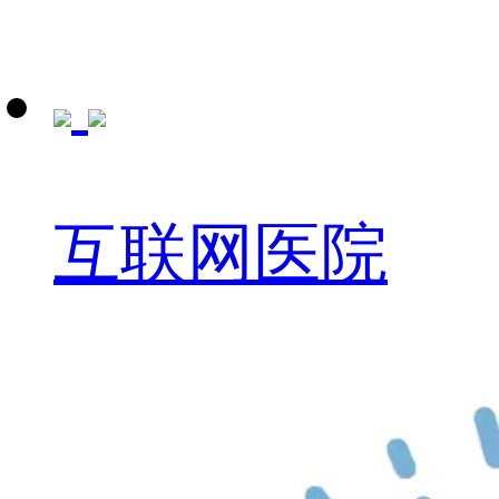
互联网医院