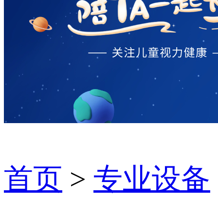
首页
>
专业设备