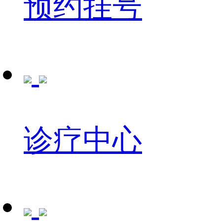
预约挂号
诊疗中心