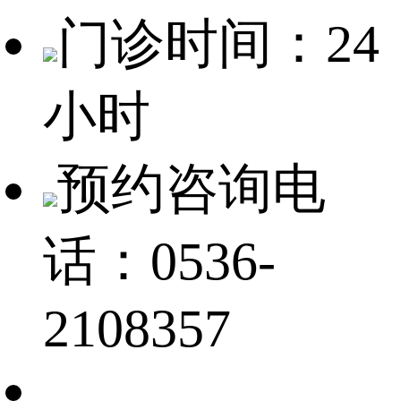
门诊时间：24
小时
预约咨询电
话：0536-
2108357