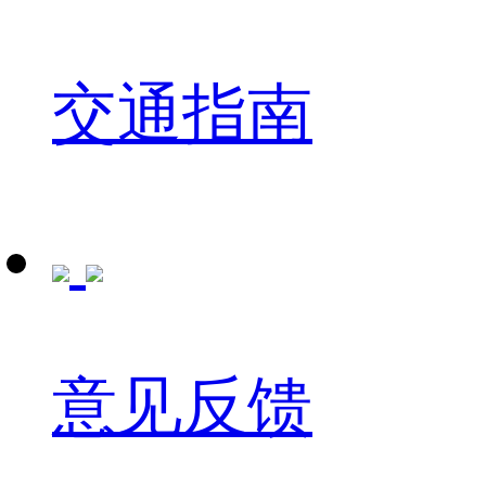
交通指南
意见反馈