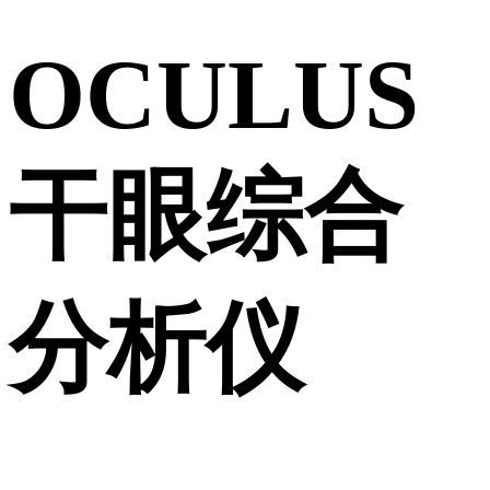
OCULUS
干眼综合
分析仪