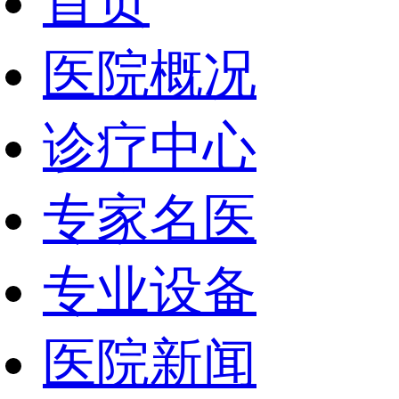
首页
医院概况
诊疗中心
专家名医
专业设备
医院新闻