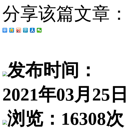
分享该篇文章：
发布时间：
2021年03月25日
浏览：16308次