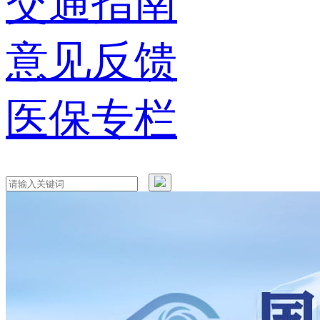
交通指南
意见反馈
医保专栏