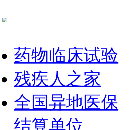
药物临床试验
残疾人之家
全国异地医保
结算单位