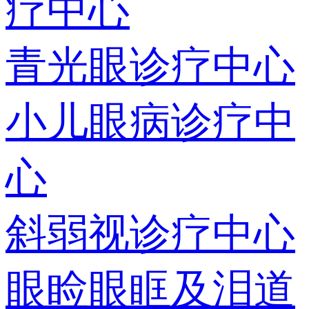
疗中心
青光眼诊疗中心
小儿眼病诊疗中
心
斜弱视诊疗中心
眼睑眼眶及泪道