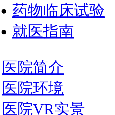
药物临床试验
就医指南
医院简介
医院环境
医院VR实景