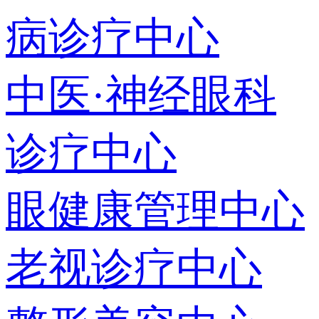
病诊疗中心
中医·神经眼科
诊疗中心
眼健康管理中心
老视诊疗中心