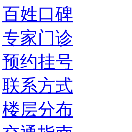
百姓口碑
专家门诊
预约挂号
联系方式
楼层分布