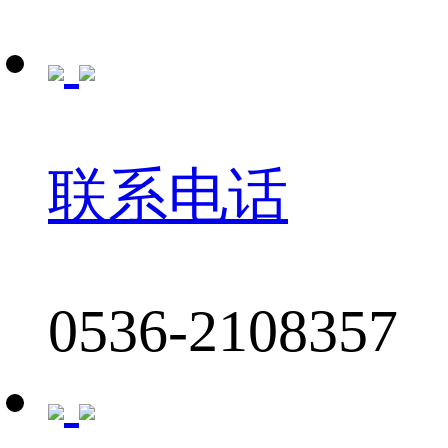
联系电话
0536-2108357