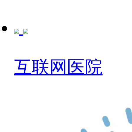
互联网医院