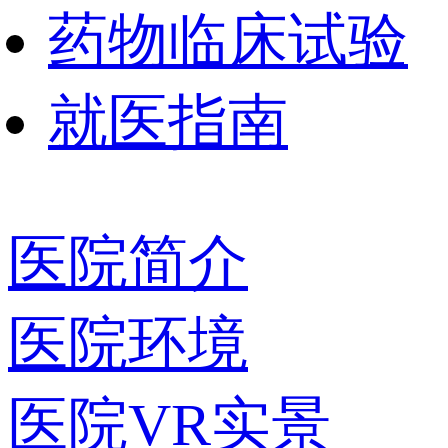
药物临床试验
就医指南
医院简介
医院环境
医院VR实景