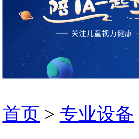
首页
>
专业设备