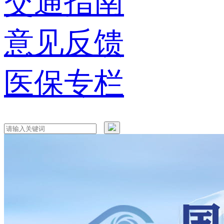
交通指南
意见反馈
医保专栏