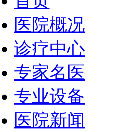
首页
医院概况
诊疗中心
专家名医
专业设备
医院新闻