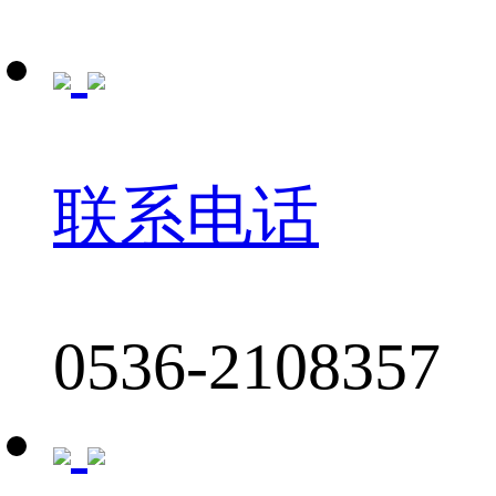
联系电话
0536-2108357