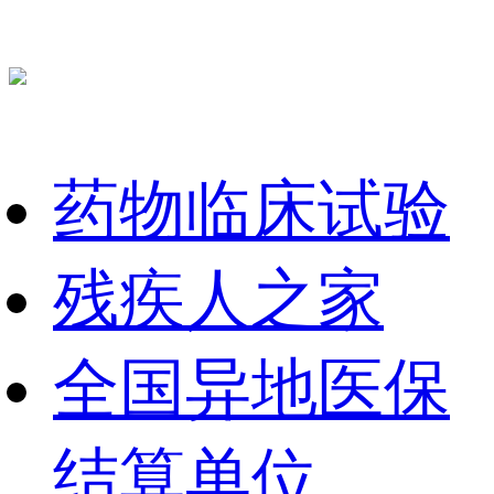
药物临床试验
残疾人之家
全国异地医保
结算单位