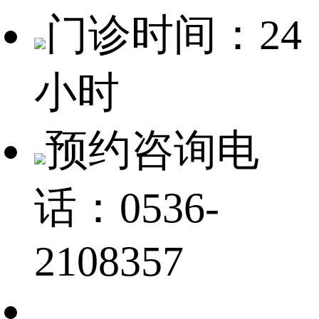
门诊时间：24
小时
预约咨询电
话：0536-
2108357