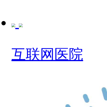
互联网医院