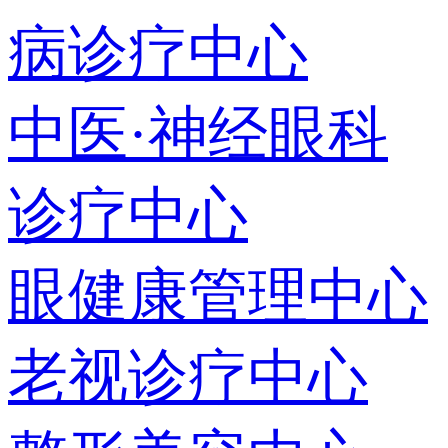
病诊疗中心
中医·神经眼科
诊疗中心
眼健康管理中心
老视诊疗中心