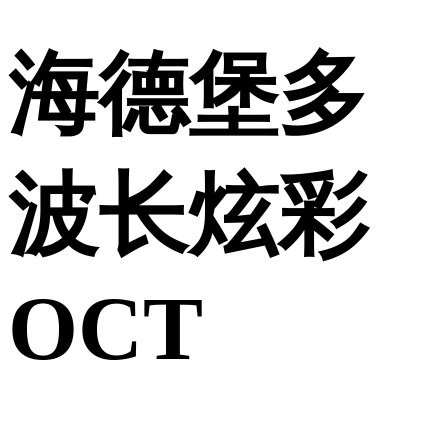
海德堡多
波长炫彩
OCT