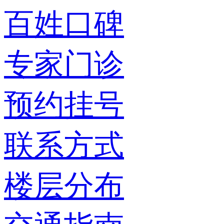
百姓口碑
专家门诊
预约挂号
联系方式
楼层分布