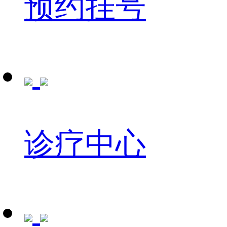
预约挂号
诊疗中心