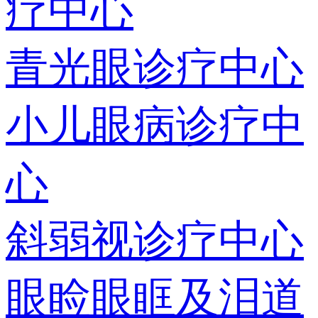
疗中心
青光眼诊疗中心
小儿眼病诊疗中
心
斜弱视诊疗中心
眼睑眼眶及泪道