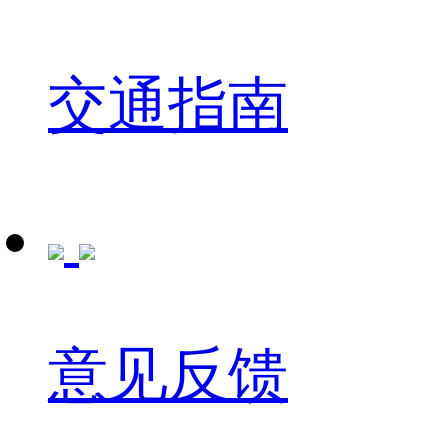
交通指南
意见反馈